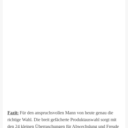
Fazit:
Für den anspruchsvollen Mann von heute genau die
richtige Wahl. Die breit gefächerte Produktauswahl sorgt mit
den 24 kleinen Überraschungen für Abwechslung und Freude