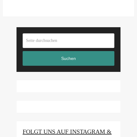
Suchen
FOLGT UNS AUF INSTAGRAM &