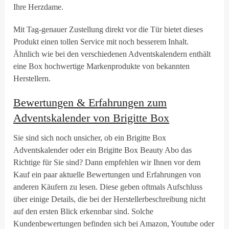
Ihre Herzdame.
Mit Tag-genauer Zustellung direkt vor die Tür bietet dieses
Produkt einen tollen Service mit noch besserem Inhalt.
Ähnlich wie bei den verschiedenen Adventskalendern enthält
eine Box hochwertige Markenprodukte von bekannten
Herstellern.
Bewertungen & Erfahrungen zum
Adventskalender von Brigitte Box
Sie sind sich noch unsicher, ob ein Brigitte Box
Adventskalender oder ein Brigitte Box Beauty Abo das
Richtige für Sie sind? Dann empfehlen wir Ihnen vor dem
Kauf ein paar aktuelle Bewertungen und Erfahrungen von
anderen Käufern zu lesen. Diese geben oftmals Aufschluss
über einige Details, die bei der Herstellerbeschreibung nicht
auf den ersten Blick erkennbar sind. Solche
Kundenbewertungen befinden sich bei Amazon, Youtube oder