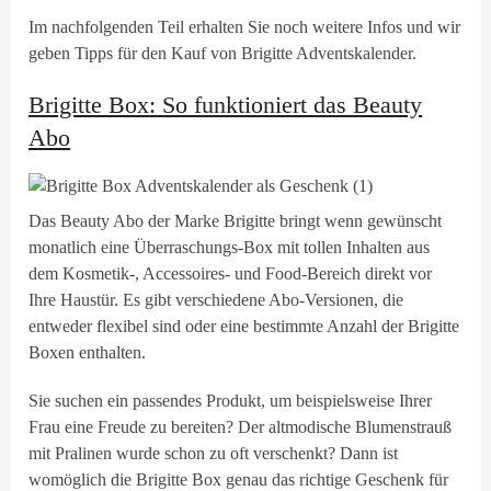
Im nachfolgenden Teil erhalten Sie noch weitere Infos und wir
geben Tipps für den Kauf von Brigitte Adventskalender.
Brigitte Box: So funktioniert das Beauty
Abo
Das Beauty Abo der Marke Brigitte bringt wenn gewünscht
monatlich eine Überraschungs-Box mit tollen Inhalten aus
dem Kosmetik-, Accessoires- und Food-Bereich direkt vor
Ihre Haustür. Es gibt verschiedene Abo-Versionen, die
entweder flexibel sind oder eine bestimmte Anzahl der Brigitte
Boxen enthalten.
Sie suchen ein passendes Produkt, um beispielsweise Ihrer
Frau eine Freude zu bereiten? Der altmodische Blumenstrauß
mit Pralinen wurde schon zu oft verschenkt? Dann ist
womöglich die Brigitte Box genau das richtige Geschenk für