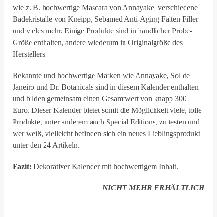
wie z. B. hochwertige Mascara von Annayake, verschiedene
Badekristalle von Kneipp, Sebamed Anti-Aging Falten Filler
und vieles mehr. Einige Produkte sind in handlicher Probe-
Größe enthalten, andere wiederum in Originalgröße des
Herstellers.
Bekannte und hochwertige Marken wie Annayake, Sol de
Janeiro und Dr. Botanicals sind in diesem Kalender enthalten
und bilden gemeinsam einen Gesamtwert von knapp 300
Euro. Dieser Kalender bietet somit die Möglichkeit viele, tolle
Produkte, unter anderem auch Special Editions, zu testen und
wer weiß, vielleicht befinden sich ein neues Lieblingsprodukt
unter den 24 Artikeln.
Fazit:
Dekorativer Kalender mit hochwertigem Inhalt.
NICHT MEHR ERHÄLTLICH