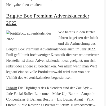
Heiligabend zu erhalten.
Brigitte Box Premium Adventskalender
2022
Wie bereits in den letzten
Jahren begeistert der Inhalt
und die Aufmachung des
Brigitte Box Premium Adventskalenders auch im Jahr 2022.
Prall gefüllt mit hochwertiger Kosmetik diverser renommierter
Hersteller ist dieser Adventskalender ideal geeignet, um sich
selbst oder andere zu beschenken. Vor allem wenn man Wert
legt auf eine stilvolle Produktauswahl wird man von der
Vielfalt des Adventskalenders begeistert sein.
Inhalt:
Die Highlights des Kalenders sind der Zoe Ayla –
Jade Facial Roller, Lancome – Make Up, Babor – Ampoule
Concentrates & Banana Beauty – Lip Butter, Avant – Pink
Orchid Subtle Restoring Overnight Serum, Nutracosmetic –