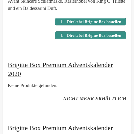
Avant Skincare Schlafmaske, Rasierhobel von King C. Hilette
und ein Baldessarini Duft.
Direkt bei Brigitte Box bestellen
Direkt bei Brigitte Box bestellen
Brigitte Box Premium Adventskalender
2020
Keine Produkte gefunden.
NICHT MEHR ERHÄLTLICH
Brigitte Box Premium Adventskalender