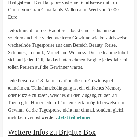
Heiligabend. Der Hauptpreis ist eine Schiffsreise mit Tui
Cruise von Gran Canaria bis Mallorca im Wert von 5.000
Euro.
Jedoch nicht nur der Hauptpreis lockt eine Teilnahme an,
sondern auch die vielen weiteren Gewinne wie beispielsweise
wechselnde Tagespreise aus dem Bereich Beauty, Reise,
Schmuck, Technik, Möbel und Wellness. Die Teilnahme lohnt
sich auf jeden Fall, da das Unternehmen Brigitte jedes Jahr mit
tollen Preisen auf die Gewinner wartet.
Jede Person ab 18. Jahren darf an diesem Gewinnspiel
teilnehmen. Teilnahmebedingung ist ein einfaches Memory
oder Puzzle zu lösen, welches dir den Zugang zu den 24
Tagen gibt. Hinter jedem Türchen steckt möglicherweise ein
Gewinn, da die Tagespreise nicht nur einmal, sondern gleich
mehrfach verlost werden.
Jetzt teilnehmen
Weitere Infos zu Brigitte Box