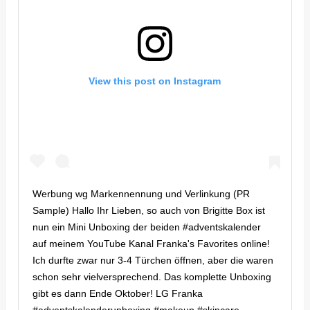
View this post on Instagram
Werbung wg Markennennung und Verlinkung (PR
Sample) Hallo Ihr Lieben, so auch von Brigitte Box ist
nun ein Mini Unboxing der beiden #adventskalender
auf meinem YouTube Kanal Franka's Favorites online!
Ich durfte zwar nur 3-4 Türchen öffnen, aber die waren
schon sehr vielversprechend. Das komplette Unboxing
gibt es dann Ende Oktober! LG Franka
#adventskalenderunboxing #makeup #skincare