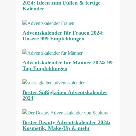
2024: Ideen zum Füllen & fertige
Kalender
Adventskalender für Frauen 2024:
Unsere 999 Empfehlungen
Adventskalender für Männer 2024: 99
Top-Empfehlungen
Bester Süßigkeiten Adventskalender
2024
Bester Beauty Adventskalender 2024:
Kosmetik, Make-Up & mehr