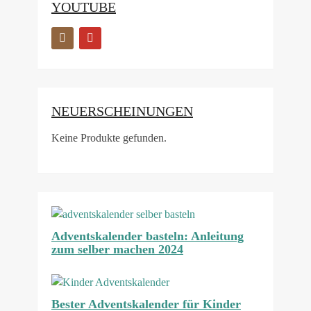
YOUTUBE
NEUERSCHEINUNGEN
Keine Produkte gefunden.
Adventskalender basteln: Anleitung
zum selber machen 2024
Bester Adventskalender für Kinder