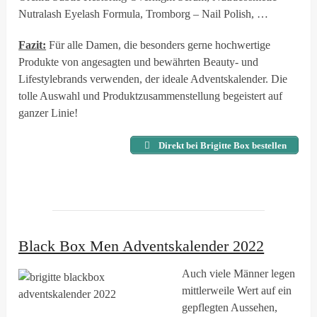
Nutralash Eyelash Formula, Tromborg – Nail Polish, …
Fazit:
Für alle Damen, die besonders gerne hochwertige
Produkte von angesagten und bewährten Beauty- und
Lifestylebrands verwenden, der ideale Adventskalender. Die
tolle Auswahl und Produktzusammenstellung begeistert auf
ganzer Linie!
Direkt bei Brigitte Box bestellen
Black Box Men Adventskalender 2022
Auch viele Männer legen
mittlerweile Wert auf ein
gepflegten Aussehen,