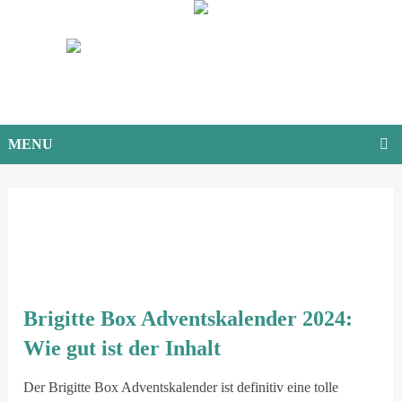
MENU
Brigitte Box Adventskalender 2024:
Wie gut ist der Inhalt
Der Brigitte Box Adventskalender ist definitiv eine tolle