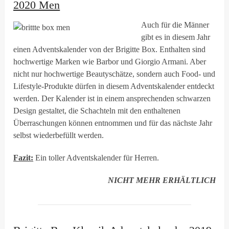
2020 Men
Auch für die Männer
gibt es in diesem Jahr
einen Adventskalender von der Brigitte Box. Enthalten sind
hochwertige Marken wie Barbor und Giorgio Armani. Aber
nicht nur hochwertige Beautyschätze, sondern auch Food- und
Lifestyle-Produkte dürfen in diesem Adventskalender entdeckt
werden. Der Kalender ist in einem ansprechenden schwarzen
Design gestaltet, die Schachteln mit den enthaltenen
Überraschungen können entnommen und für das nächste Jahr
selbst wiederbefüllt werden.
Fazit:
Ein toller Adventskalender für Herren.
NICHT MEHR ERHÄLTLICH