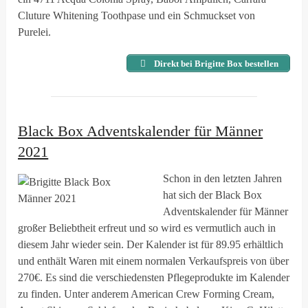
Cluture Whitening Toothpase und ein Schmuckset von
Purelei.
Direkt bei Brigitte Box bestellen
Black Box Adventskalender für Männer
2021
Schon in den letzten Jahren
hat sich der Black Box
Adventskalender für Männer
großer Beliebtheit erfreut und so wird es vermutlich auch in
diesem Jahr wieder sein. Der Kalender ist für 89.95 erhältlich
und enthält Waren mit einem normalen Verkaufspreis von über
270€. Es sind die verschiedensten Pflegeprodukte im Kalender
zu finden. Unter anderem American Crew Forming Cream,