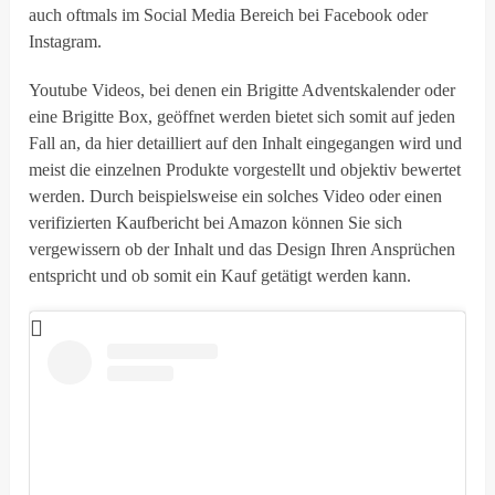
auch oftmals im Social Media Bereich bei Facebook oder
Instagram.
Youtube Videos, bei denen ein Brigitte Adventskalender oder
eine Brigitte Box, geöffnet werden bietet sich somit auf jeden
Fall an, da hier detailliert auf den Inhalt eingegangen wird und
meist die einzelnen Produkte vorgestellt und objektiv bewertet
werden. Durch beispielsweise ein solches Video oder einen
verifizierten Kaufbericht bei Amazon können Sie sich
vergewissern ob der Inhalt und das Design Ihren Ansprüchen
entspricht und ob somit ein Kauf getätigt werden kann.