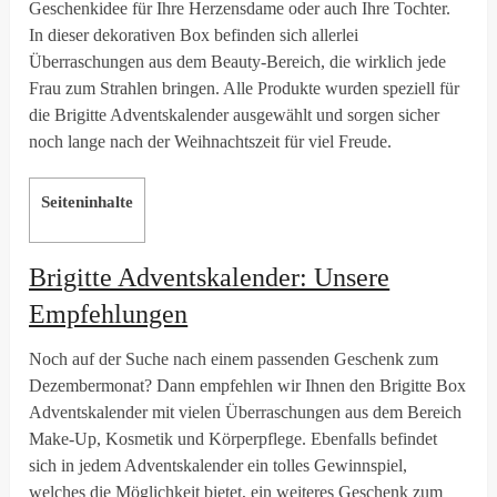
Geschenkidee für Ihre Herzensdame oder auch Ihre Tochter.
In dieser dekorativen Box befinden sich allerlei
Überraschungen aus dem Beauty-Bereich, die wirklich jede
Frau zum Strahlen bringen. Alle Produkte wurden speziell für
die Brigitte Adventskalender ausgewählt und sorgen sicher
noch lange nach der Weihnachtszeit für viel Freude.
Seiteninhalte
Brigitte Adventskalender: Unsere
Empfehlungen
Noch auf der Suche nach einem passenden Geschenk zum
Dezembermonat? Dann empfehlen wir Ihnen den Brigitte Box
Adventskalender mit vielen Überraschungen aus dem Bereich
Make-Up, Kosmetik und Körperpflege. Ebenfalls befindet
sich in jedem Adventskalender ein tolles Gewinnspiel,
welches die Möglichkeit bietet, ein weiteres Geschenk zum