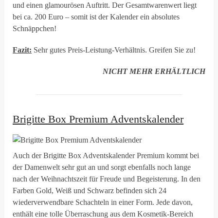
und einen glamourösen Auftritt. Der Gesamtwarenwert liegt
bei ca. 200 Euro – somit ist der Kalender ein absolutes
Schnäppchen!
Fazit:
Sehr gutes Preis-Leistung-Verhältnis. Greifen Sie zu!
NICHT MEHR ERHÄLTLICH
Brigitte Box Premium Adventskalender
Auch der Brigitte Box Adventskalender Premium kommt bei
der Damenwelt sehr gut an und sorgt ebenfalls noch lange
nach der Weihnachtszeit für Freude und Begeisterung. In den
Farben Gold, Weiß und Schwarz befinden sich 24
wiederverwendbare Schachteln in einer Form. Jede davon,
enthält eine tolle Überraschung aus dem Kosmetik-Bereich