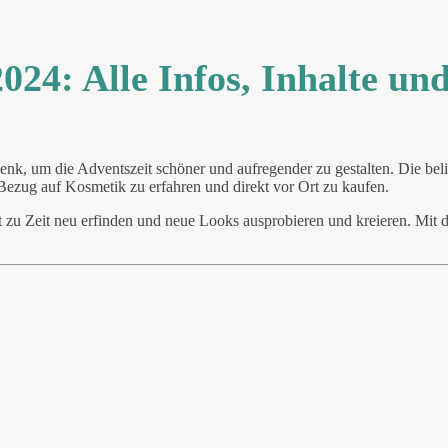
24: Alle Infos, Inhalte un
enk, um die Adventszeit schöner und aufregender zu gestalten. Die bel
 Bezug auf Kosmetik zu erfahren und direkt vor Ort zu kaufen.
zu Zeit neu erfinden und neue Looks ausprobieren und kreieren. Mit 