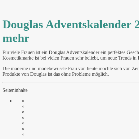
Douglas Adventskalender 20
mehr
Für viele Frauen ist ein Douglas Adventskalender ein perfektes Gesch
Kosmetikmarke ist bei vielen Frauen sehr beliebt, um neue Trends in
Die moderne und modebewusste Frau von heute möchte sich von Zeit 
Produkte von Douglas ist das ohne Probleme möglich.
Seiteninhalte