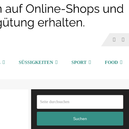
L
SÜSSIGKEITEN
SPORT
FOOD
Suchen