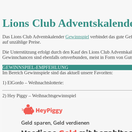
Lions Club Adventskalend
Das Lions Club Adventskalender
Gewinnspiel
verbindet das gute Gef
auf unzählige Preise.
Die Unterstützung erfolgt durch den Kauf des Lions Club Adventskalen
Gewinnchancen sind ebenfalls ortsverbunden, meist in Form von Guts
GEWINNSPIEL-EMPFEHLUNG
Im Bereich Gewinnspiele sind das aktuell unsere Favoriten:
1) ElGordo – Weihnachtslotterie:
2) Hey Piggy – Weihnachtsgewinnspiel