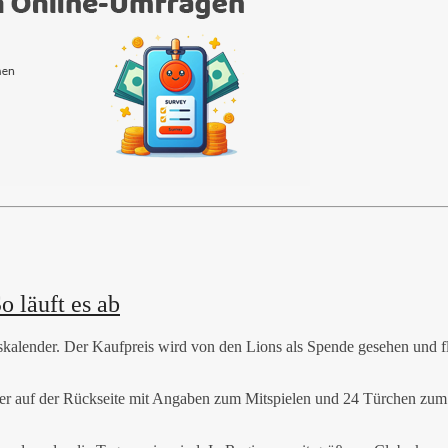
 läuft es ab
alender. Der Kaufpreis wird von den Lions als Spende gesehen und fli
er auf der Rückseite mit Angaben zum Mitspielen und 24 Türchen zum