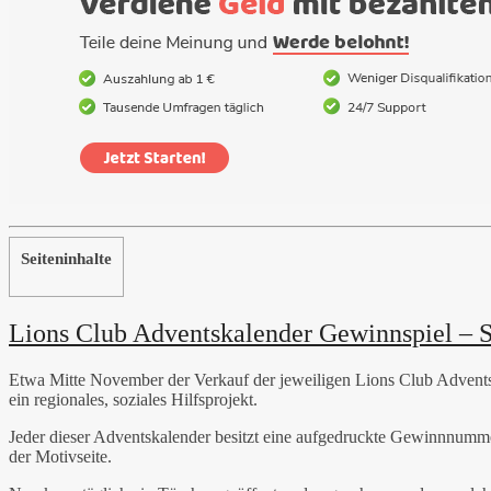
Seiteninhalte
Lions Club Adventskalender Gewinnspiel – So
Etwa Mitte November der Verkauf der jeweiligen Lions Club Adventsk
ein regionales, soziales Hilfsprojekt.
Jeder dieser Adventskalender besitzt eine aufgedruckte Gewinnnumm
der Motivseite.