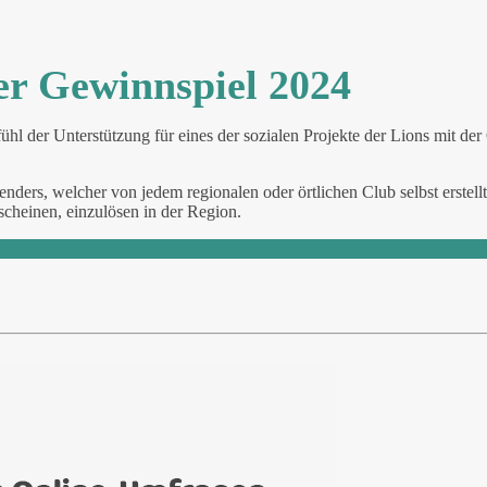
er Gewinnspiel 2024
ühl der Unterstützung für eines der sozialen Projekte der Lions mit d
ders, welcher von jedem regionalen oder örtlichen Club selbst erstellt
cheinen, einzulösen in der Region.