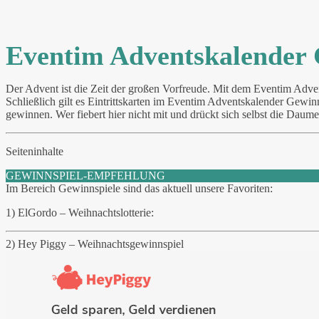
Eventim Adventskalender 
Der Advent ist die Zeit der großen Vorfreude. Mit dem Eventim Adve
Schließlich gilt es Eintrittskarten im Eventim Adventskalender Gewin
gewinnen. Wer fiebert hier nicht mit und drückt sich selbst die Daumen
Seiteninhalte
GEWINNSPIEL-EMPFEHLUNG
Im Bereich Gewinnspiele sind das aktuell unsere Favoriten:
1) ElGordo – Weihnachtslotterie:
2) Hey Piggy – Weihnachtsgewinnspiel