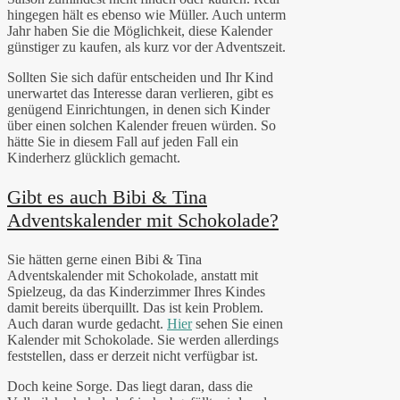
hingegen hält es ebenso wie Müller. Auch unterm
Jahr haben Sie die Möglichkeit, diese Kalender
günstiger zu kaufen, als kurz vor der Adventszeit.
Sollten Sie sich dafür entscheiden und Ihr Kind
unerwartet das Interesse daran verlieren, gibt es
genügend Einrichtungen, in denen sich Kinder
über einen solchen Kalender freuen würden. So
hätte Sie in diesem Fall auf jeden Fall ein
Kinderherz glücklich gemacht.
Gibt es auch Bibi & Tina
Adventskalender mit Schokolade?
Sie hätten gerne einen Bibi & Tina
Adventskalender mit Schokolade, anstatt mit
Spielzeug, da das Kinderzimmer Ihres Kindes
damit bereits überquillt. Das ist kein Problem.
Auch daran wurde gedacht.
Hier
sehen Sie einen
Kalender mit Schokolade. Sie werden allerdings
feststellen, dass er derzeit nicht verfügbar ist.
Doch keine Sorge. Das liegt daran, dass die