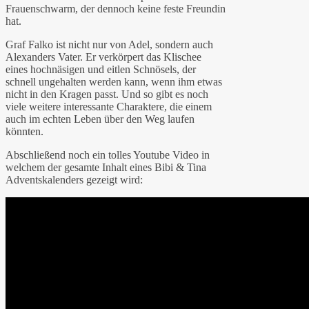
Frauenschwarm, der dennoch keine feste Freundin
hat.
Graf Falko ist nicht nur von Adel, sondern auch
Alexanders Vater. Er verkörpert das Klischee
eines hochnäsigen und eitlen Schnösels, der
schnell ungehalten werden kann, wenn ihm etwas
nicht in den Kragen passt. Und so gibt es noch
viele weitere interessante Charaktere, die einem
auch im echten Leben über den Weg laufen
könnten.
Abschließend noch ein tolles Youtube Video in
welchem der gesamte Inhalt eines Bibi & Tina
Adventskalenders gezeigt wird: