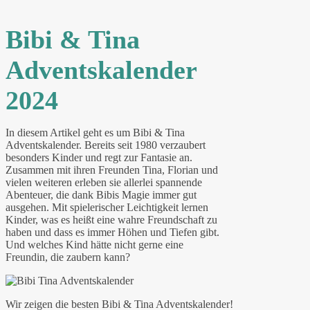
Bibi & Tina
Adventskalender
2024
In diesem Artikel geht es um Bibi & Tina
Adventskalender. Bereits seit 1980 verzaubert
besonders Kinder und regt zur Fantasie an.
Zusammen mit ihren Freunden Tina, Florian und
vielen weiteren erleben sie allerlei spannende
Abenteuer, die dank Bibis Magie immer gut
ausgehen. Mit spielerischer Leichtigkeit lernen
Kinder, was es heißt eine wahre Freundschaft zu
haben und dass es immer Höhen und Tiefen gibt.
Und welches Kind hätte nicht gerne eine
Freundin, die zaubern kann?
Wir zeigen die besten Bibi & Tina Adventskalender!