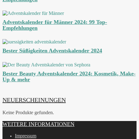
Adventskalender für Männer 2024: 99 Top-
Empfehlungen
Bester Süßigkeiten Adventskalender 2024
Bester Beauty Adventskalender 2024: Kosmetik, Make-
Up & mehr
NEUERSCHEINUNGEN
Keine Produkte gefunden.
WEITERE INFORMATIONEN
Impressum