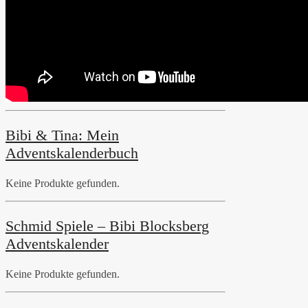
Bibi & Tina: Mein
Adventskalenderbuch
Keine Produkte gefunden.
Schmid Spiele – Bibi Blocksberg
Adventskalender
Keine Produkte gefunden.