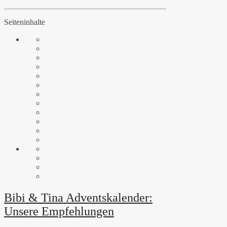
Seiteninhalte
Bibi & Tina Adventskalender:
Unsere Empfehlungen