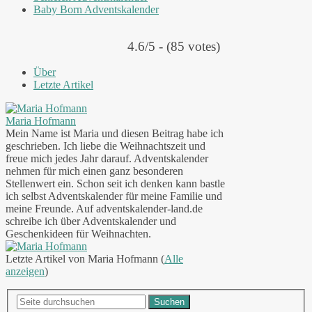
Baby Born Adventskalender
4.6/5 - (85 votes)
Über
Letzte Artikel
Maria Hofmann
Mein Name ist Maria und diesen Beitrag habe ich
geschrieben. Ich liebe die Weihnachtszeit und
freue mich jedes Jahr darauf. Adventskalender
nehmen für mich einen ganz besonderen
Stellenwert ein. Schon seit ich denken kann bastle
ich selbst Adventskalender für meine Familie und
meine Freunde. Auf adventskalender-land.de
schreibe ich über Adventskalender und
Geschenkideen für Weihnachten.
Letzte Artikel von Maria Hofmann
(
Alle
anzeigen
)
Suchen