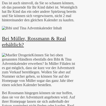
Das ist auch sinnvoll, da Sie so schauen können,
ob das passende für Ihr Kind dabei ist. Womöglich
hat Ihr Kind das ein oder andere Spielzeug bereits
und Sie können sich vergewissern, nicht 2 mal
hintereinander den gleichen Kalender zu kaufen.
Bei Müller, Rossmann & Real
erhältlich?
Können Sie bei oben
genannten Händlern ebenfalls den Bibi & Tina
Adventskalender erwerben? In Müller Filialen ist
es gut möglich, dass sie kurz vor der Adventszeit
zum Verkauf bereitliegen. Wollen Sie aber auf
Nummer sicher gehen, so können Sie auf der
Homepage von Müller sogar das ganz Jahr über
einen solchen Kalender bestellen.
Bei Rossmann hingegen können sie nur hoffen,
dass sie vor der Adventszeit angeboten wird. Auf
ihrer Homepage lassen sie sich außerhalb der
Saison zumindest nicht finden oder kaufen. Real