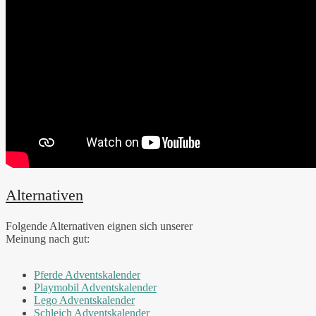
Alternativen
Folgende Alternativen eignen sich unserer
Meinung nach gut:
Pferde Adventskalender
Playmobil Adventskalender
Lego Adventskalender
Schleich Adventskalender