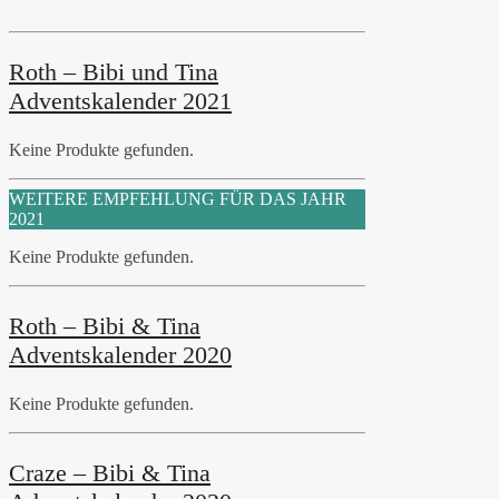
Roth – Bibi und Tina
Adventskalender 2021
Keine Produkte gefunden.
WEITERE EMPFEHLUNG FÜR DAS JAHR
2021
Keine Produkte gefunden.
Roth – Bibi & Tina
Adventskalender 2020
Keine Produkte gefunden.
Craze – Bibi & Tina