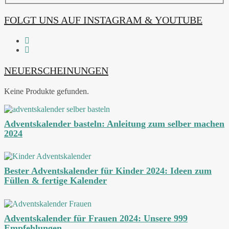
FOLGT UNS AUF INSTAGRAM & YOUTUBE
NEUERSCHEINUNGEN
Keine Produkte gefunden.
Adventskalender basteln: Anleitung zum selber machen
2024
Bester Adventskalender für Kinder 2024: Ideen zum
Füllen & fertige Kalender
Adventskalender für Frauen 2024: Unsere 999
Empfehlungen