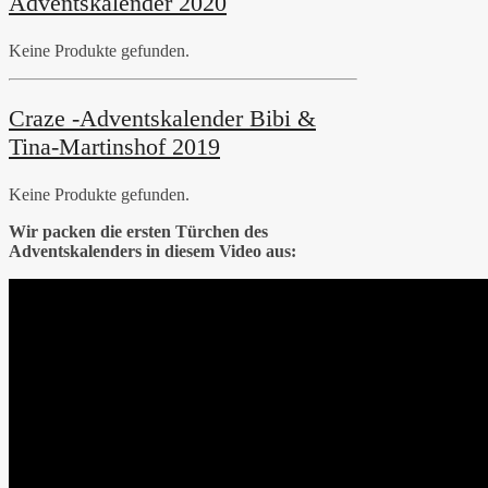
Adventskalender 2020
Keine Produkte gefunden.
Craze -Adventskalender Bibi &
Tina-Martinshof 2019
Keine Produkte gefunden.
Wir packen die ersten Türchen des
Adventskalenders in diesem Video aus: