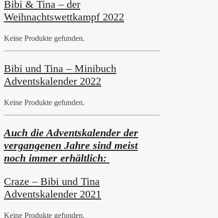
Bibi & Tina – der
Weihnachtswettkampf 2022
Keine Produkte gefunden.
Bibi und Tina – Minibuch
Adventskalender 2022
Keine Produkte gefunden.
Auch die Adventskalender der
vergangenen Jahre sind meist
noch immer erhältlich:
Craze – Bibi und Tina
Adventskalender 2021
Keine Produkte gefunden.