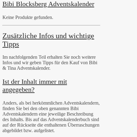
Bibi Blocksberg Adventskalender
Keine Produkte gefunden.
Zusätzliche Infos und wichtige
Tipps
Im nachfolgenden Teil erhalten Sie noch weitere
Infos und wir geben Tipps für den Kauf von Bibi
& Tina Adventskalender.
Ist der Inhalt immer mit
angegeben?
Anders, als bei herkömmlichen Adventskalendern,
finden Sie bei den oben genannten Bibi
Adventskalendern eine jeweilige Beschreibung
des Inhalts. Bis auf das Adventskalenderbuch sind
auf der Rückseite die enthaltenen Überraschungen
abgebildet bzw. aufgelistet.