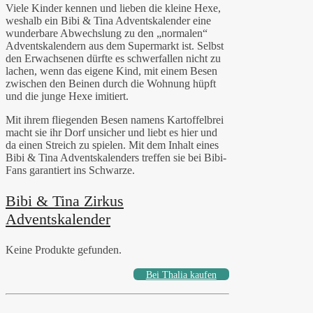
Viele Kinder kennen und lieben die kleine Hexe,
weshalb ein Bibi & Tina Adventskalender eine
wunderbare Abwechslung zu den „normalen“
Adventskalendern aus dem Supermarkt ist. Selbst
den Erwachsenen dürfte es schwerfallen nicht zu
lachen, wenn das eigene Kind, mit einem Besen
zwischen den Beinen durch die Wohnung hüpft
und die junge Hexe imitiert.
Mit ihrem fliegenden Besen namens Kartoffelbrei
macht sie ihr Dorf unsicher und liebt es hier und
da einen Streich zu spielen. Mit dem Inhalt eines
Bibi & Tina Adventskalenders treffen sie bei Bibi-
Fans garantiert ins Schwarze.
Bibi & Tina Zirkus
Adventskalender
Keine Produkte gefunden.
Bei Thalia kaufen