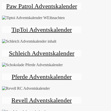
Paw Patrol Adventskalender
TipToi Adventskalender
Schleich Adventskalender
Pferde Adventskalender
Revell Adventskalender