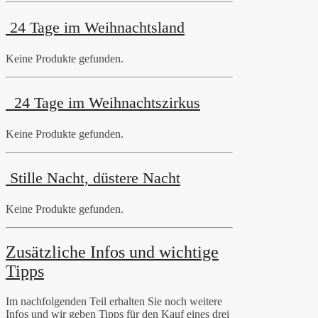
24 Tage im Weihnachtsland
Keine Produkte gefunden.
24 Tage im Weihnachtszirkus
Keine Produkte gefunden.
Stille Nacht, düstere Nacht
Keine Produkte gefunden.
Zusätzliche Infos und wichtige
Tipps
Im nachfolgenden Teil erhalten Sie noch weitere
Infos und wir geben Tipps für den Kauf eines drei