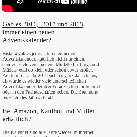
Gab es 2016, 2017 und 2018
immer einen neuen
Adventskalender?
Bislang gab es jedes Jahr einen neuen
Adventskalender, natürlich nicht nur einen,
sondern viele verschiedene Modelle für Jungs und
Mädels, egal ob klein oder schon etwas größer.
Auch für das Jahr 2019 sieht es ganz danach aus,
als würde es wieder viele unterschiedlichen
Adventskalender der drei Fragezeichen im Internet
oder in den Fachgeschäften geben. Die Spannung
bis Ende des Jahres steigt!
Bei Amazon, Kaufhof und Müller
erhältlich?
Die Kalender sind alle Jahre wieder im Internet