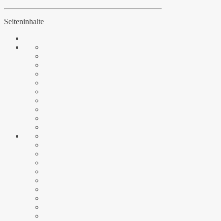
Seiteninhalte