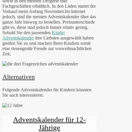
sowie in den meisten Drogerie und
Fachgeschäften erhältlich. In den Läden startet der
Verkauf meist Anfang November.Im Internet
jedoch, sind die meisten Adventskalender über das
ganze Jahr hinweg zu bestellen. Preisunterschiede
gibt es, diese sind jedoch immer relativ gering.
Sobald Sie den passenden
Kinder
Adventskalender
ihre Liebsten ausgewählt haben
greifen Sie zu und machen Ihren Kindern somit
eine riesengroße Freude zur vorweihnachtlichen
Zeit.
Alternativen
Folgende Adventskalender für Kindern könnten
Sie auch interessieren:
Adventskalender für 12-
Jährige