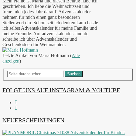
Mein Name ist Maria und diesen Beitrag habe ich
geschrieben. Ich liebe die Weihnachtszeit und
freue mich jedes Jahr darauf. Adventskalender
nehmen für mich einen ganz besonderen
Stellenwert ein. Schon seit ich denken kann bastle
ich selbst Adventskalender für meine Familie und
meine Freunde. Auf adventskalender-land.de
schreibe ich über Adventskalender und
Geschenkideen für Weihnachten.
Letzte Artikel von Maria Hofmann
(
Alle
anzeigen
)
Suchen
FOLGT UNS AUF INSTAGRAM & YOUTUBE
NEUERSCHEINUNGEN