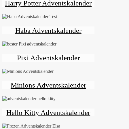
Harry Potter Adventskalender
Haba Adventskalender
Pixi Adventskalender
Minions Adventskalender
Hello Kitty Adventskalender