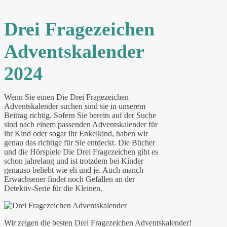
Drei Fragezeichen
Adventskalender
2024
Wenn Sie einen Die Drei Fragezeichen
Adventskalender suchen sind sie in unserem
Beitrag richtig. Sofern Sie bereits auf der Suche
sind nach einem passenden Adventskalender für
ihr Kind oder sogar ihr Enkelkind, haben wir
genau das richtige für Sie entdeckt. Die Bücher
und die Hörspiele Die Drei Fragezeichen gibt es
schon jahrelang und ist trotzdem bei Kinder
genauso beliebt wie eh und je. Auch manch
Erwachsener findet noch Gefallen an der
Detektiv-Serie für die Kleinen.
Wir zeigen die besten Drei Fragezeichen Adventskalender!