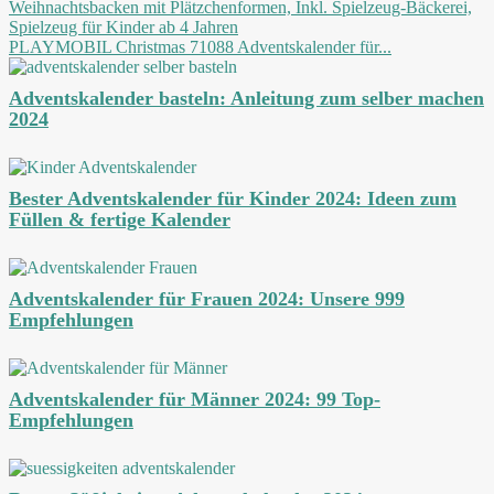
PLAYMOBIL Christmas 71088 Adventskalender für...
Adventskalender basteln: Anleitung zum selber machen
2024
Bester Adventskalender für Kinder 2024: Ideen zum
Füllen & fertige Kalender
Adventskalender für Frauen 2024: Unsere 999
Empfehlungen
Adventskalender für Männer 2024: 99 Top-
Empfehlungen