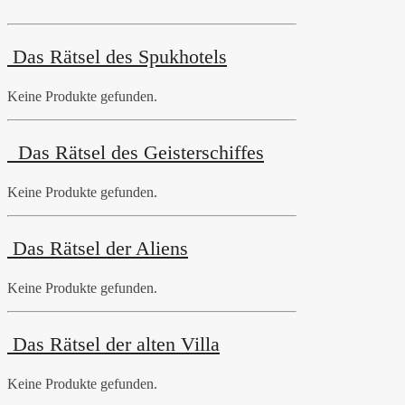
Das Rätsel des Spukhotels
Keine Produkte gefunden.
Das Rätsel des Geisterschiffes
Keine Produkte gefunden.
Das Rätsel der Aliens
Keine Produkte gefunden.
Das Rätsel der alten Villa
Keine Produkte gefunden.