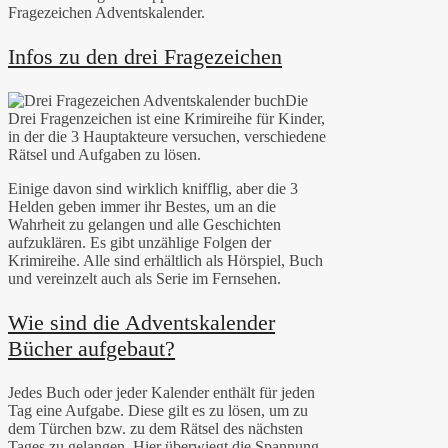
Fragezeichen Adventskalender.
Infos zu den drei Fragezeichen
Die
Drei Fragenzeichen ist eine Krimireihe für Kinder,
in der die 3 Hauptakteure versuchen, verschiedene
Rätsel und Aufgaben zu lösen.
Einige davon sind wirklich knifflig, aber die 3
Helden geben immer ihr Bestes, um an die
Wahrheit zu gelangen und alle Geschichten
aufzuklären. Es gibt unzählige Folgen der
Krimireihe. Alle sind erhältlich als Hörspiel, Buch
und vereinzelt auch als Serie im Fernsehen.
Wie sind die Adventskalender
Bücher aufgebaut?
Jedes Buch oder jeder Kalender enthält für jeden
Tag eine Aufgabe. Diese gilt es zu lösen, um zu
dem Türchen bzw. zu dem Rätsel des nächsten
Tages zu gelangen. Hier überwiegt die Spannung