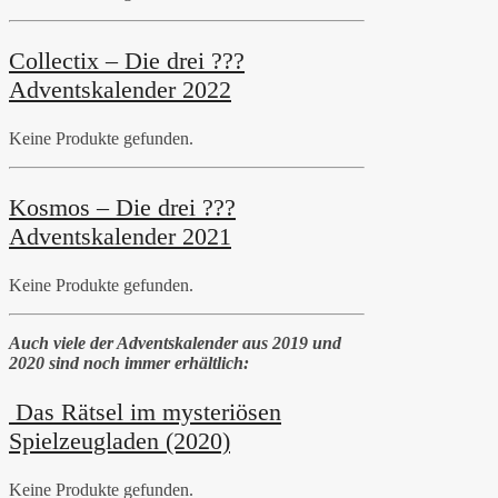
Collectix – Die drei ???
Adventskalender 2022
Keine Produkte gefunden.
Kosmos – Die drei ???
Adventskalender 2021
Keine Produkte gefunden.
Auch viele der Adventskalender aus 2019 und
2020 sind noch immer erhältlich:
Das Rätsel im mysteriösen
Spielzeugladen (2020)
Keine Produkte gefunden.