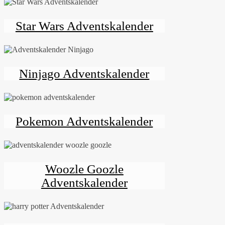
Star Wars Adventskalender
Ninjago Adventskalender
Pokemon Adventskalender
Woozle Goozle
Adventskalender