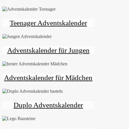
Teenager Adventskalender
Adventskalender für Jungen
Adventskalender für Mädchen
Duplo Adventskalender