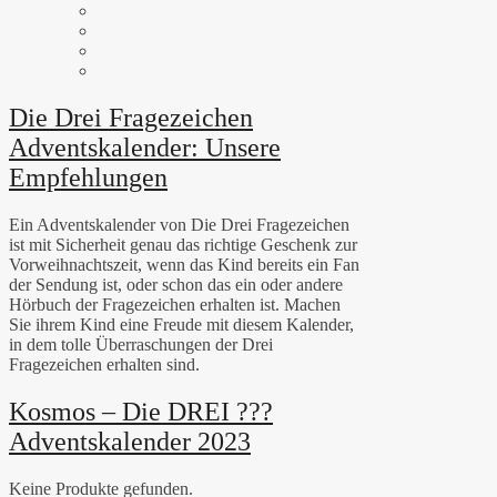
Die Drei Fragezeichen
Adventskalender: Unsere
Empfehlungen
Ein Adventskalender von Die Drei Fragezeichen
ist mit Sicherheit genau das richtige Geschenk zur
Vorweihnachtszeit, wenn das Kind bereits ein Fan
der Sendung ist, oder schon das ein oder andere
Hörbuch der Fragezeichen erhalten ist. Machen
Sie ihrem Kind eine Freude mit diesem Kalender,
in dem tolle Überraschungen der Drei
Fragezeichen erhalten sind.
Kosmos – Die DREI ???
Adventskalender 2023
Keine Produkte gefunden.