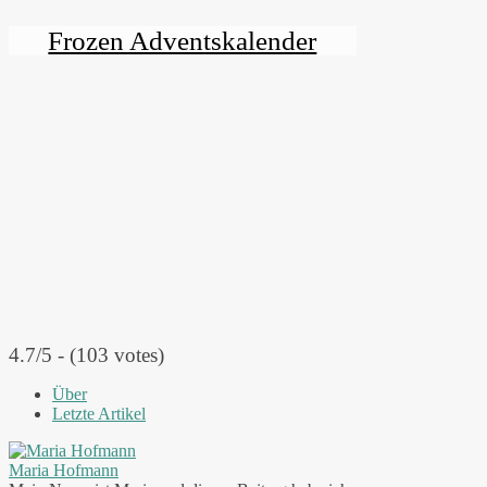
Frozen Adventskalender
4.7/5 - (103 votes)
Über
Letzte Artikel
Maria Hofmann