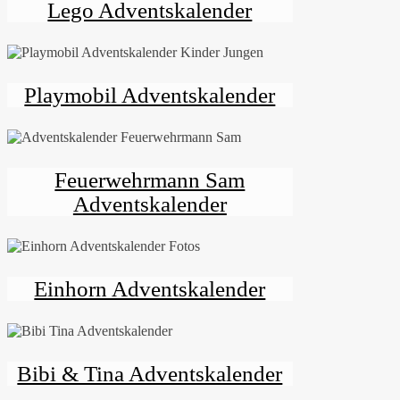
Lego Adventskalender
Playmobil Adventskalender
Feuerwehrmann Sam
Adventskalender
Einhorn Adventskalender
Bibi & Tina Adventskalender