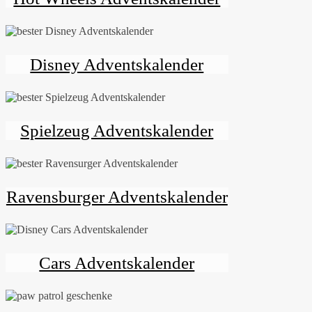
Disney Adventskalender
Spielzeug Adventskalender
Ravensburger Adventskalender
Cars Adventskalender