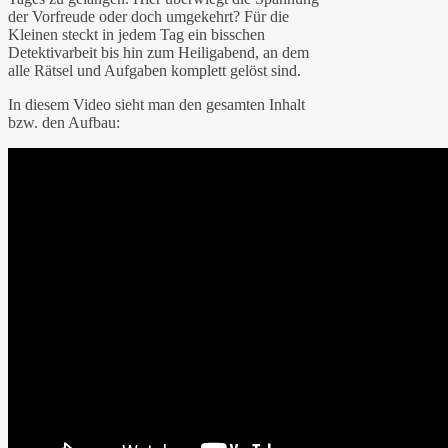
der Vorfreude oder doch umgekehrt? Für die
Kleinen steckt in jedem Tag ein bisschen
Detektivarbeit bis hin zum Heiligabend, an dem
alle Rätsel und Aufgaben komplett gelöst sind.
In diesem Video sieht man den gesamten Inhalt
bzw. den Aufbau: