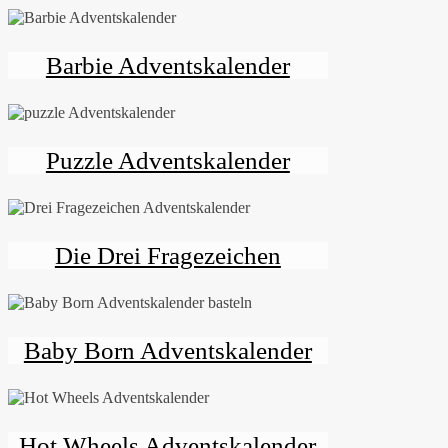
Barbie Adventskalender
Puzzle Adventskalender
Die Drei Fragezeichen
Baby Born Adventskalender
Hot Wheels Adventskalender