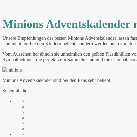
Minions Adventskalender 
Unsere Empfehlungen der besten Minions Advenskalender lassen fast k
sind nicht nur bei den Kindern beliebt, sondern werden auch von d
Vom Aussehen her ähneln sie unheimlich den gelben Plastikhüllen von
Sympathieträger, die perfekt zum Sammeln sind und die es in nahezu al
Minions Adventskalender sind bei den Fans sehr beliebt!
Seiteninhalte