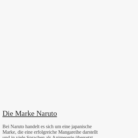
Die Marke Naruto
Bei Naruto handelt es sich um eine japanische
Marke, die eine erfolgreiche Mangareihe darstellt
und in viele Sprachen als Animeserie übersetzt