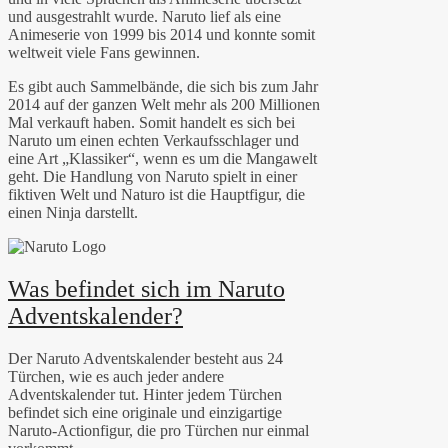
und ausgestrahlt wurde. Naruto lief als eine
Animeserie von 1999 bis 2014 und konnte somit
weltweit viele Fans gewinnen.
Es gibt auch Sammelbände, die sich bis zum Jahr
2014 auf der ganzen Welt mehr als 200 Millionen
Mal verkauft haben. Somit handelt es sich bei
Naruto um einen echten Verkaufsschlager und
eine Art „Klassiker“, wenn es um die Mangawelt
geht. Die Handlung von Naruto spielt in einer
fiktiven Welt und Naturo ist die Hauptfigur, die
einen Ninja darstellt.
Was befindet sich im Naruto
Adventskalender?
Der Naruto Adventskalender besteht aus 24
Türchen, wie es auch jeder andere
Adventskalender tut. Hinter jedem Türchen
befindet sich eine originale und einzigartige
Naruto-Actionfigur, die pro Türchen nur einmal