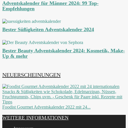
Adventskalender für Männer 2024: 99 Top-
Empfehlungen
Bester Süßigkeiten Adventskalender 2024
Bester Beauty Adventskalender 2024: Kosmetik, Make-
Up & mehr
NEUERSCHEINUNGEN
Foodist Gourmet Adventskalender 2022 mit 24...
WEITERE INFORMATIONEN