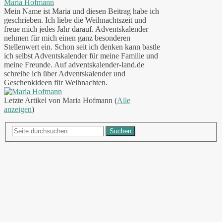
Maria Hofmann
Mein Name ist Maria und diesen Beitrag habe ich
geschrieben. Ich liebe die Weihnachtszeit und
freue mich jedes Jahr darauf. Adventskalender
nehmen für mich einen ganz besonderen
Stellenwert ein. Schon seit ich denken kann bastle
ich selbst Adventskalender für meine Familie und
meine Freunde. Auf adventskalender-land.de
schreibe ich über Adventskalender und
Geschenkideen für Weihnachten.
Letzte Artikel von Maria Hofmann
(
Alle
anzeigen
)
Suchen