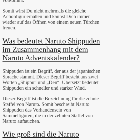
vorkommt.
Somit wirst Du nicht mehrmals die gleiche
Actionfigur erhalten und kannst Dich immer
wieder auf das Öffnen von einem neuen Türchen
freuen.
Was bedeutet Naruto Shippuden
im Zusammenhang mit dem
Naruto Adventskalender?
Shippuden ist ein Begriff, der aus der japanischen
Sprache stammt. Dieser Begriff besteht aus zwei
Worten „Shippu“ und „Den“. Übersetzt bedeutet
Shippuden ein schneller und starker Wind.
Dieser Begriff ist die Bezeichnung für die zehnte
Staffel von Naruto. Somit beschreibt Naruto
Shippuden das Vorhandensein von
Sammelfiguren, die in der zehnten Staffel von
Naruto auftauchen.
Wie groß sind die Naruto