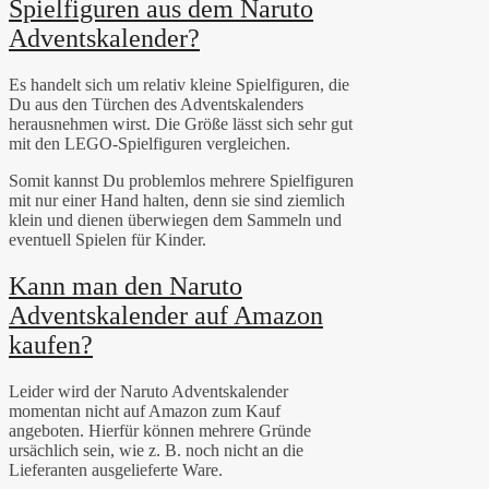
Spielfiguren aus dem Naruto
Adventskalender?
Es handelt sich um relativ kleine Spielfiguren, die
Du aus den Türchen des Adventskalenders
herausnehmen wirst. Die Größe lässt sich sehr gut
mit den LEGO-Spielfiguren vergleichen.
Somit kannst Du problemlos mehrere Spielfiguren
mit nur einer Hand halten, denn sie sind ziemlich
klein und dienen überwiegen dem Sammeln und
eventuell Spielen für Kinder.
Kann man den Naruto
Adventskalender auf Amazon
kaufen?
Leider wird der Naruto Adventskalender
momentan nicht auf Amazon zum Kauf
angeboten. Hierfür können mehrere Gründe
ursächlich sein, wie z. B. noch nicht an die
Lieferanten ausgelieferte Ware.