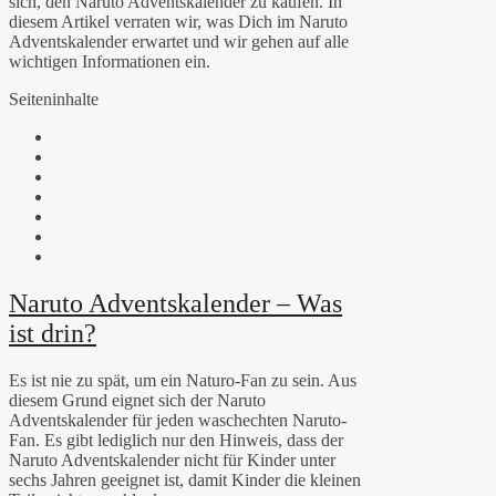
sich, den Naruto Adventskalender zu kaufen. In
diesem Artikel verraten wir, was Dich im Naruto
Adventskalender erwartet und wir gehen auf alle
wichtigen Informationen ein.
Seiteninhalte
Naruto Adventskalender – Was
ist drin?
Es ist nie zu spät, um ein Naturo-Fan zu sein. Aus
diesem Grund eignet sich der Naruto
Adventskalender für jeden waschechten Naruto-
Fan. Es gibt lediglich nur den Hinweis, dass der
Naruto Adventskalender nicht für Kinder unter
sechs Jahren geeignet ist, damit Kinder die kleinen