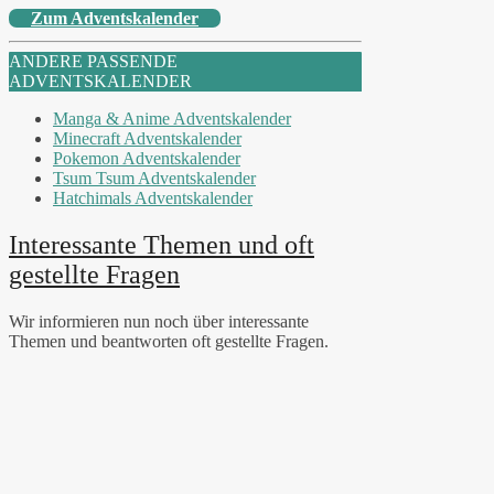
Zum Adventskalender
ANDERE PASSENDE
ADVENTSKALENDER
Manga & Anime Adventskalender
Minecraft Adventskalender
Pokemon Adventskalender
Tsum Tsum Adventskalender
Hatchimals Adventskalender
Interessante Themen und oft
gestellte Fragen
Wir informieren nun noch über interessante
Themen und beantworten oft gestellte Fragen.