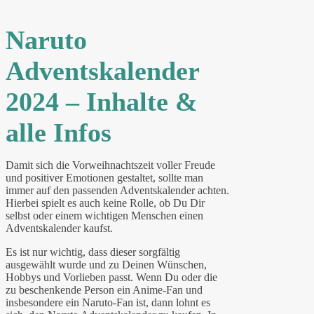
Naruto
Adventskalender
2024 – Inhalte &
alle Infos
Damit sich die Vorweihnachtszeit voller Freude
und positiver Emotionen gestaltet, sollte man
immer auf den passenden Adventskalender achten.
Hierbei spielt es auch keine Rolle, ob Du Dir
selbst oder einem wichtigen Menschen einen
Adventskalender kaufst.
Es ist nur wichtig, dass dieser sorgfältig
ausgewählt wurde und zu Deinen Wünschen,
Hobbys und Vorlieben passt. Wenn Du oder die
zu beschenkende Person ein Anime-Fan und
insbesondere ein Naruto-Fan ist, dann lohnt es