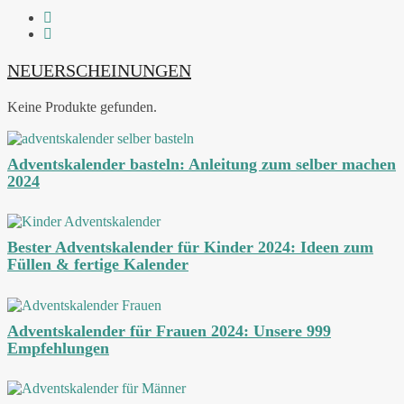
NEUERSCHEINUNGEN
Keine Produkte gefunden.
Adventskalender basteln: Anleitung zum selber machen
2024
Bester Adventskalender für Kinder 2024: Ideen zum
Füllen & fertige Kalender
Adventskalender für Frauen 2024: Unsere 999
Empfehlungen