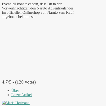
Eventuell könnte es sein, dass Du in der
Vorweihnachtszeit den Naruto Adventskalender
im offiziellen Onlineshop von Naruto zum Kauf
angeboten bekommst.
4.7/5 - (120 votes)
Über
Letzte Artikel