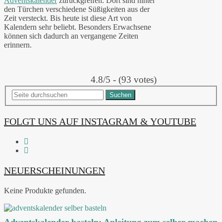
Adventskalender
zurückgreifen. Dort sind hinter
den Türchen verschiedene Süßigkeiten aus der
Zeit versteckt. Bis heute ist diese Art von
Kalendern sehr beliebt. Besonders Erwachsene
können sich dadurch an vergangene Zeiten
erinnern.
4.8/5 - (93 votes)
Suchen
FOLGT UNS AUF INSTAGRAM & YOUTUBE
NEUERSCHEINUNGEN
Keine Produkte gefunden.