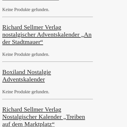
Keine Produkte gefunden.
Richard Sellmer Verlag
nostalgischer Adventskalender „An
der Stadtmauer“
Keine Produkte gefunden.
Boxiland Nostalgie
Adventskalender
Keine Produkte gefunden.
Richard Sellmer Verlag
Nostalgischer Kalender „Treiben
auf dem Marktplatz“