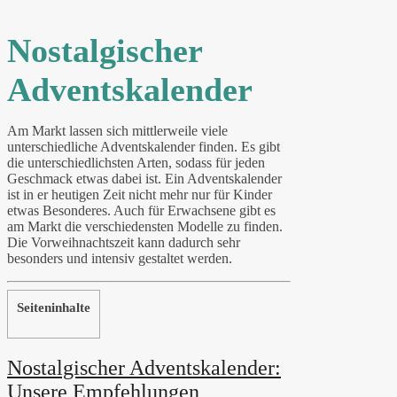
Nostalgischer
Adventskalender
Am Markt lassen sich mittlerweile viele
unterschiedliche Adventskalender finden. Es gibt
die unterschiedlichsten Arten, sodass für jeden
Geschmack etwas dabei ist. Ein Adventskalender
ist in er heutigen Zeit nicht mehr nur für Kinder
etwas Besonderes. Auch für Erwachsene gibt es
am Markt die verschiedensten Modelle zu finden.
Die Vorweihnachtszeit kann dadurch sehr
besonders und intensiv gestaltet werden.
Seiteninhalte
Nostalgischer Adventskalender:
Unsere Empfehlungen