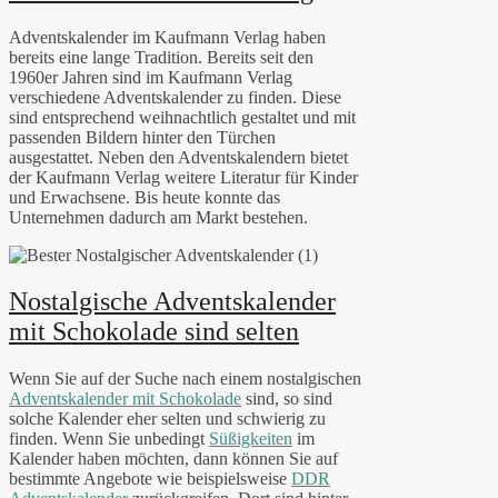
Adventskalender im Kaufmann Verlag haben
bereits eine lange Tradition. Bereits seit den
1960er Jahren sind im Kaufmann Verlag
verschiedene Adventskalender zu finden. Diese
sind entsprechend weihnachtlich gestaltet und mit
passenden Bildern hinter den Türchen
ausgestattet. Neben den Adventskalendern bietet
der Kaufmann Verlag weitere Literatur für Kinder
und Erwachsene. Bis heute konnte das
Unternehmen dadurch am Markt bestehen.
Nostalgische Adventskalender
mit Schokolade sind selten
Wenn Sie auf der Suche nach einem nostalgischen
Adventskalender mit Schokolade
sind, so sind
solche Kalender eher selten und schwierig zu
finden. Wenn Sie unbedingt
Süßigkeiten
im
Kalender haben möchten, dann können Sie auf
bestimmte Angebote wie beispielsweise
DDR