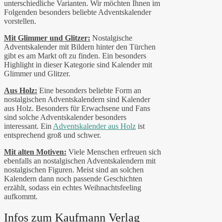
unterschiedliche Varianten. Wir möchten Ihnen im
Folgenden besonders beliebte Adventskalender
vorstellen.
Mit Glimmer und Glitzer:
Nostalgische
Adventskalender mit Bildern hinter den Türchen
gibt es am Markt oft zu finden. Ein besonders
Highlight in dieser Kategorie sind Kalender mit
Glimmer und Glitzer.
Aus Holz:
Eine besonders beliebte Form an
nostalgischen Adventskalendern sind Kalender
aus Holz. Besonders für Erwachsene und Fans
sind solche Adventskalender besonders
interessant. Ein
Adventskalender aus Holz
ist
entsprechend groß und schwer.
Mit alten Motiven:
Viele Menschen erfreuen sich
ebenfalls an nostalgischen Adventskalendern mit
nostalgischen Figuren. Meist sind an solchen
Kalendern dann noch passende Geschichten
erzählt, sodass ein echtes Weihnachtsfeeling
aufkommt.
Infos zum Kaufmann Verlag