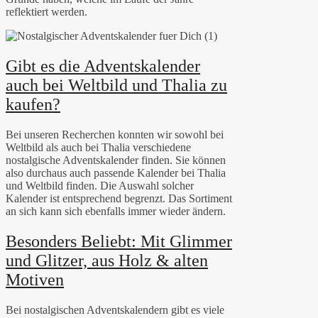
reflektiert werden.
Gibt es die Adventskalender
auch bei Weltbild und Thalia zu
kaufen?
Bei unseren Recherchen konnten wir sowohl bei
Weltbild als auch bei Thalia verschiedene
nostalgische Adventskalender finden. Sie können
also durchaus auch passende Kalender bei Thalia
und Weltbild finden. Die Auswahl solcher
Kalender ist entsprechend begrenzt. Das Sortiment
an sich kann sich ebenfalls immer wieder ändern.
Besonders Beliebt: Mit Glimmer
und Glitzer, aus Holz & alten
Motiven
Bei nostalgischen Adventskalendern gibt es viele