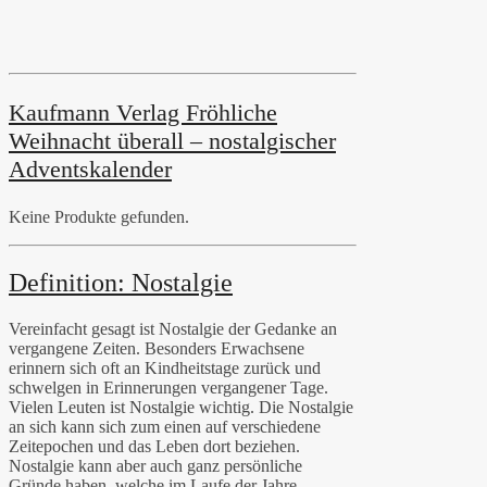
Kaufmann Verlag Fröhliche
Weihnacht überall – nostalgischer
Adventskalender
Keine Produkte gefunden.
Definition: Nostalgie
Vereinfacht gesagt ist Nostalgie der Gedanke an
vergangene Zeiten. Besonders Erwachsene
erinnern sich oft an Kindheitstage zurück und
schwelgen in Erinnerungen vergangener Tage.
Vielen Leuten ist Nostalgie wichtig. Die Nostalgie
an sich kann sich zum einen auf verschiedene
Zeitepochen und das Leben dort beziehen.
Nostalgie kann aber auch ganz persönliche
Gründe haben, welche im Laufe der Jahre