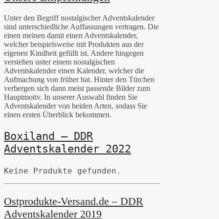
Unter den Begriff nostalgischer Adventskalender
sind unterschiedliche Auffassungen vertragen. Die
einen meinen damit einen Adventskalender,
welcher beispielsweise mit Produkten aus der
eigenen Kindheit gefüllt ist. Andere hingegen
verstehen unter einem nostalgischen
Adventskalender einen Kalender, welcher die
Aufmachung von früher hat. Hinter den Türchen
verbergen sich dann meist passende Bilder zum
Hauptmotiv. In unserer Auswahl finden Sie
Adventskalender von beiden Arten, sodass Sie
einen ersten Überblick bekommen.
Boxiland – DDR
Adventskalender 2022
Keine Produkte gefunden.
Ostprodukte-Versand.de – DDR
Adventskalender 2019