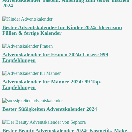
Adventskalender basteln: Anleitung zum selber machen
2024
Bester Adventskalender für Kinder 2024: Ideen zum
Füllen & fertige Kalender
Adventskalender für Frauen 2024: Unsere 999
Empfehlungen
Adventskalender für Männer 2024: 99 Top-
Empfehlungen
Bester Süßigkeiten Adventskalender 2024
Bester Beauty Adventskalender 2024: Kosmetik, Make-