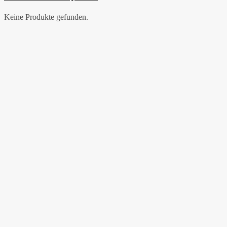
Keine Produkte gefunden.