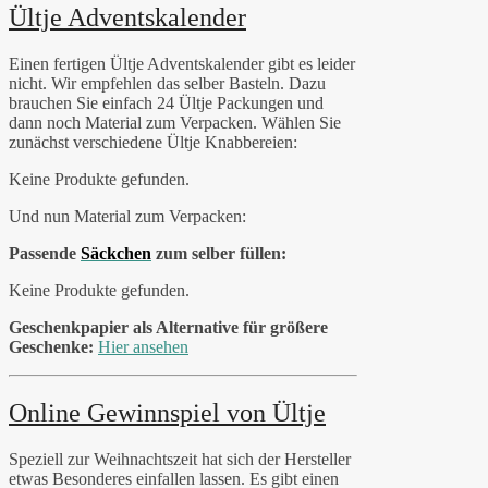
Ültje Adventskalender
Einen fertigen Ültje Adventskalender gibt es leider
nicht. Wir empfehlen das selber Basteln. Dazu
brauchen Sie einfach 24 Ültje Packungen und
dann noch Material zum Verpacken. Wählen Sie
zunächst verschiedene Ültje Knabbereien:
Keine Produkte gefunden.
Und nun Material zum Verpacken:
Passende
Säckchen
zum selber füllen:
Keine Produkte gefunden.
Geschenkpapier als Alternative für größere
Geschenke:
Hier ansehen
Online Gewinnspiel von Ültje
Speziell zur Weihnachtszeit hat sich der Hersteller
etwas Besonderes einfallen lassen. Es gibt einen