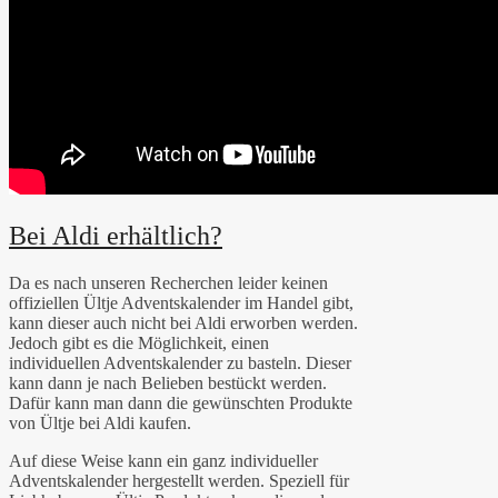
Bei Aldi erhältlich?
Da es nach unseren Recherchen leider keinen
offiziellen Ültje Adventskalender im Handel gibt,
kann dieser auch nicht bei Aldi erworben werden.
Jedoch gibt es die Möglichkeit, einen
individuellen Adventskalender zu basteln. Dieser
kann dann je nach Belieben bestückt werden.
Dafür kann man dann die gewünschten Produkte
von Ültje bei Aldi kaufen.
Auf diese Weise kann ein ganz individueller
Adventskalender hergestellt werden. Speziell für