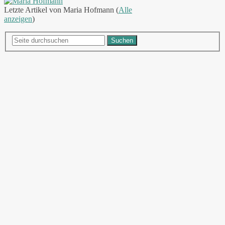
Letzte Artikel von Maria Hofmann
(
Alle
anzeigen
)
Suchen