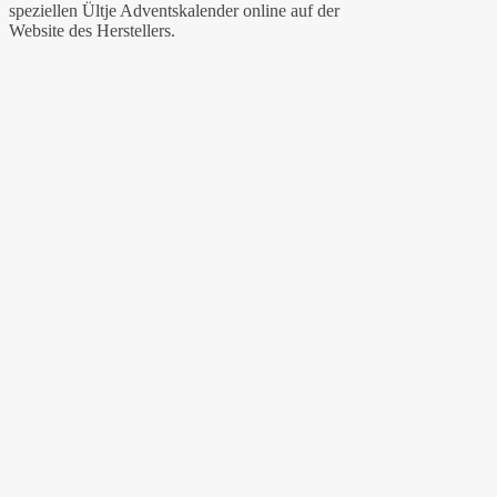
speziellen Ültje Adventskalender online auf der
Website des Herstellers.