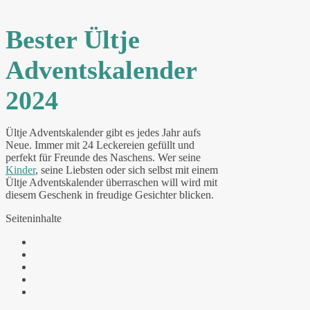
Bester Ültje
Adventskalender
2024
Ültje Adventskalender gibt es jedes Jahr aufs
Neue. Immer mit 24 Leckereien gefüllt und
perfekt für Freunde des Naschens. Wer seine
Kinder
, seine Liebsten oder sich selbst mit einem
Ültje Adventskalender überraschen will wird mit
diesem Geschenk in freudige Gesichter blicken.
Seiteninhalte