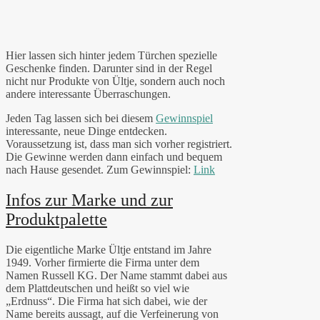
Hier lassen sich hinter jedem Türchen spezielle
Geschenke finden. Darunter sind in der Regel
nicht nur Produkte von Ültje, sondern auch noch
andere interessante Überraschungen.
Jeden Tag lassen sich bei diesem
Gewinnspiel
interessante, neue Dinge entdecken.
Voraussetzung ist, dass man sich vorher registriert.
Die Gewinne werden dann einfach und bequem
nach Hause gesendet. Zum Gewinnspiel:
Link
Infos zur Marke und zur
Produktpalette
Die eigentliche Marke Ültje entstand im Jahre
1949. Vorher firmierte die Firma unter dem
Namen Russell KG. Der Name stammt dabei aus
dem Plattdeutschen und heißt so viel wie
„Erdnuss“. Die Firma hat sich dabei, wie der
Name bereits aussagt, auf die Verfeinerung von