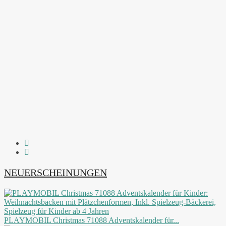
NEUERSCHEINUNGEN
PLAYMOBIL Christmas 71088 Adventskalender für...