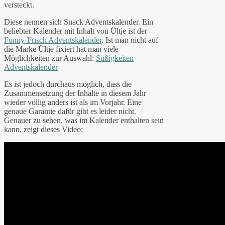
versteckt.
Diese nennen sich Snack Adventskalender. Ein
beliebter Kalender mit Inhalt von Ültje ist der
Funny-Frisch Adventskalender
. Ist man nicht auf
die Marke Ültje fixiert hat man viele
Möglichkeiten zur Auswahl:
Süßigkeiten
Adventskalender
Es ist jedoch durchaus möglich, dass die
Zusammensetzung der Inhalte in diesem Jahr
wieder völlig anders ist als im Vorjahr. Eine
genaue Garantie dafür gibt es leider nicht.
Genauer zu sehen, was im Kalender enthalten sein
kann, zeigt dieses Video: