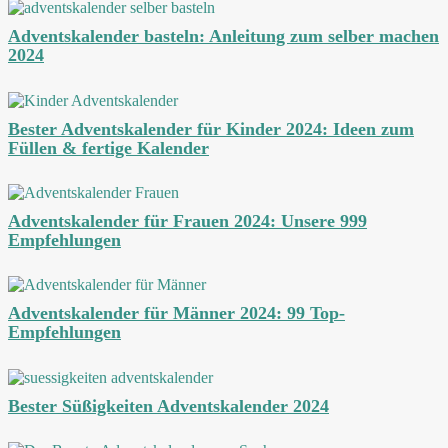
Adventskalender basteln: Anleitung zum selber machen
2024
Bester Adventskalender für Kinder 2024: Ideen zum
Füllen & fertige Kalender
Adventskalender für Frauen 2024: Unsere 999
Empfehlungen
Adventskalender für Männer 2024: 99 Top-
Empfehlungen
Bester Süßigkeiten Adventskalender 2024