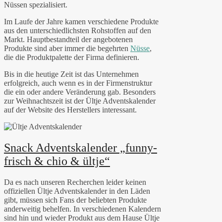
Nüssen spezialisiert.
Im Laufe der Jahre kamen verschiedene Produkte
aus den unterschiedlichsten Rohstoffen auf den
Markt. Hauptbestandteil der angebotenen
Produkte sind aber immer die begehrten
Nüsse
,
die die Produktpalette der Firma definieren.
Bis in die heutige Zeit ist das Unternehmen
erfolgreich, auch wenn es in der Firmenstruktur
die ein oder andere Veränderung gab. Besonders
zur Weihnachtszeit ist der Ültje Adventskalender
auf der Website des Herstellers interessant.
Snack Adventskalender „funny-
frisch & chio & ültje“
Da es nach unseren Recherchen leider keinen
offiziellen Ültje Adventskalender in den Läden
gibt, müssen sich Fans der beliebten Produkte
anderweitig behelfen. In verschiedenen Kalendern
sind hin und wieder Produkt aus dem Hause Ültje