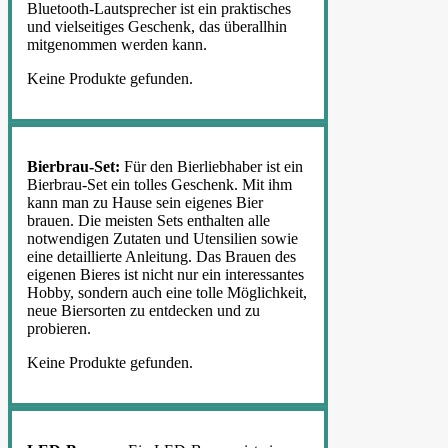
Bluetooth-Lautsprecher ist ein praktisches
und vielseitiges Geschenk, das überallhin
mitgenommen werden kann.
Keine Produkte gefunden.
Bierbrau-Set:
Für den Bierliebhaber ist ein
Bierbrau-Set ein tolles Geschenk. Mit ihm
kann man zu Hause sein eigenes Bier
brauen. Die meisten Sets enthalten alle
notwendigen Zutaten und Utensilien sowie
eine detaillierte Anleitung. Das Brauen des
eigenen Bieres ist nicht nur ein interessantes
Hobby, sondern auch eine tolle Möglichkeit,
neue Biersorten zu entdecken und zu
probieren.
Keine Produkte gefunden.