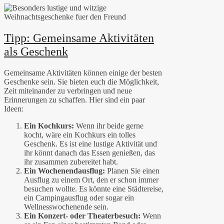
Tipp: Gemeinsame Aktivitäten
als Geschenk
Gemeinsame Aktivitäten können einige der besten
Geschenke sein. Sie bieten euch die Möglichkeit,
Zeit miteinander zu verbringen und neue
Erinnerungen zu schaffen. Hier sind ein paar
Ideen:
Ein Kochkurs:
Wenn ihr beide gerne
kocht, wäre ein Kochkurs ein tolles
Geschenk. Es ist eine lustige Aktivität und
ihr könnt danach das Essen genießen, das
ihr zusammen zubereitet habt.
Ein Wochenendausflug:
Planen Sie einen
Ausflug zu einem Ort, den er schon immer
besuchen wollte. Es könnte eine Städtereise,
ein Campingausflug oder sogar ein
Wellnesswochenende sein.
Ein Konzert- oder Theaterbesuch:
Wenn