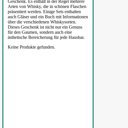
Geschenk. Es enthält in der Regel mehrere
Arten von Whisky, die in schönen Flaschen
präsentiert werden. Einige Sets enthalten
auch Gläser und ein Buch mit Informationen
über die verschiedenen Whiskysorten.
Dieses Geschenk ist nicht nur ein Genuss
für den Gaumen, sondern auch eine
ästhetische Bereicherung für jede Hausbar.
Keine Produkte gefunden.