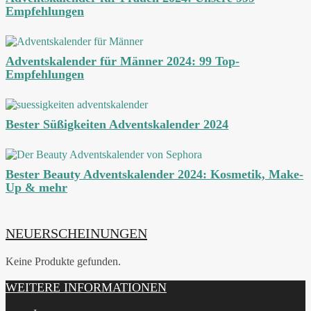
Empfehlungen
Adventskalender für Männer 2024: 99 Top-
Empfehlungen
Bester Süßigkeiten Adventskalender 2024
Bester Beauty Adventskalender 2024: Kosmetik, Make-
Up & mehr
NEUERSCHEINUNGEN
Keine Produkte gefunden.
WEITERE INFORMATIONEN