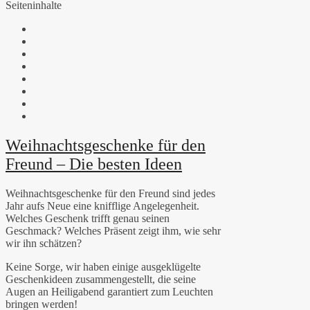
Seiteninhalte
Weihnachtsgeschenke für den
Freund – Die besten Ideen
Weihnachtsgeschenke für den Freund sind jedes
Jahr aufs Neue eine knifflige Angelegenheit.
Welches Geschenk trifft genau seinen
Geschmack? Welches Präsent zeigt ihm, wie sehr
wir ihn schätzen?
Keine Sorge, wir haben einige ausgeklügelte
Geschenkideen zusammengestellt, die seine
Augen an Heiligabend garantiert zum Leuchten
bringen werden!