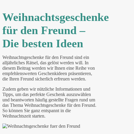
Weihnachtsgeschenke
für den Freund –
Die besten Ideen
Weihnachtsgeschenke für den Freund sind ein
alljährliches Rätsel, das gelöst werden will. In
diesem Beitrag werden wir Ihnen eine Reihe von
empfehlenswerten Geschenkideen präsentieren,
die Ihren Freund sicherlich erfreuen werden.
Zudem geben wir nützliche Informationen und
Tipps, um das perfekte Geschenk auszuwählen
und beantworten häufig gestellte Fragen rund um
das Thema Weihnachtsgeschenke für den Freund.
So können Sie ganz entspannt in die
Weihnachtszeit starten.