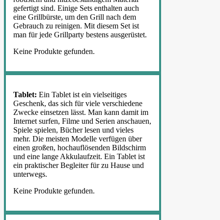
gefertigt sind. Einige Sets enthalten auch
eine Grillbürste, um den Grill nach dem
Gebrauch zu reinigen. Mit diesem Set ist
man für jede Grillparty bestens ausgerüstet.
Keine Produkte gefunden.
Tablet:
Ein Tablet ist ein vielseitiges
Geschenk, das sich für viele verschiedene
Zwecke einsetzen lässt. Man kann damit im
Internet surfen, Filme und Serien anschauen,
Spiele spielen, Bücher lesen und vieles
mehr. Die meisten Modelle verfügen über
einen großen, hochauflösenden Bildschirm
und eine lange Akkulaufzeit. Ein Tablet ist
ein praktischer Begleiter für zu Hause und
unterwegs.
Keine Produkte gefunden.