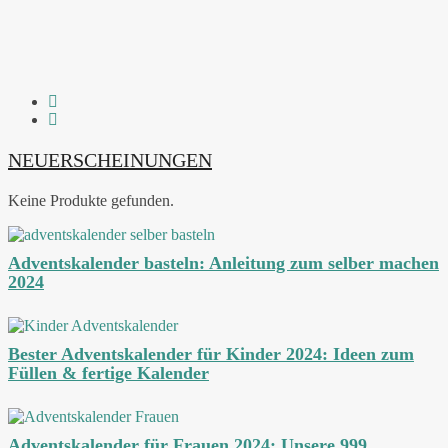
NEUERSCHEINUNGEN
Keine Produkte gefunden.
Adventskalender basteln: Anleitung zum selber machen
2024
Bester Adventskalender für Kinder 2024: Ideen zum
Füllen & fertige Kalender
Adventskalender für Frauen 2024: Unsere 999