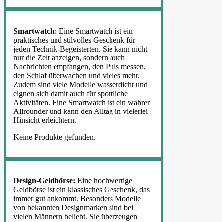
Smartwatch:
Eine Smartwatch ist ein
praktisches und stilvolles Geschenk für
jeden Technik-Begeisterten. Sie kann nicht
nur die Zeit anzeigen, sondern auch
Nachrichten empfangen, den Puls messen,
den Schlaf überwachen und vieles mehr.
Zudem sind viele Modelle wasserdicht und
eignen sich damit auch für sportliche
Aktivitäten. Eine Smartwatch ist ein wahrer
Allrounder und kann den Alltag in vielerlei
Hinsicht erleichtern.
Keine Produkte gefunden.
Design-Geldbörse:
Eine hochwertige
Geldbörse ist ein klassisches Geschenk, das
immer gut ankommt. Besonders Modelle
von bekannten Designmarken sind bei
vielen Männern beliebt. Sie überzeugen