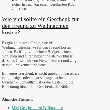
sicher lieben, von einem berühmten Koch
zu lernen.
Wie viel sollte ein Geschenk für
den Freund zu Weihnachten
kosten?
Es gibt keine feste Regel, wie viel
Weihnachtsgeschenke für den Freund kosten
sollten. Es hängt von deinem Budget, seinen
Vorlieben und eurer Beziehung ab. Wichtig ist,
dass das Geschenk von Herzen kommt und zeigt,
dass du ihn kennst und liebst.
Ein teures Geschenk ist nicht unbedingt besser als
ein günstiges oder sogar selbstgemachtes
Geschenk. Schließlich ist es die Geste und die
Bedeutung hinter dem Geschenk, die zählt.
Ähnliche Themen:
Mini Geschenke zu Weihnachten