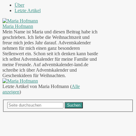
Über
Letzte Artikel
Maria Hofmann
Mein Name ist Maria und diesen Beitrag habe ich
geschrieben. Ich liebe die Weihnachtszeit und
freue mich jedes Jahr darauf. Adventskalender
nehmen für mich einen ganz besonderen
Stellenwert ein. Schon seit ich denken kann bastle
ich selbst Adventskalender für meine Familie und
meine Freunde. Auf adventskalender-land.de
schreibe ich über Adventskalender und
Geschenkideen für Weihnachten.
Letzte Artikel von Maria Hofmann
(
Alle
anzeigen
)
Suchen