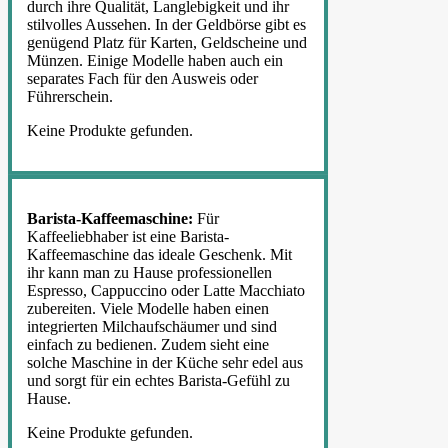
durch ihre Qualität, Langlebigkeit und ihr
stilvolles Aussehen. In der Geldbörse gibt es
genügend Platz für Karten, Geldscheine und
Münzen. Einige Modelle haben auch ein
separates Fach für den Ausweis oder
Führerschein.
Keine Produkte gefunden.
Barista-Kaffeemaschine:
Für
Kaffeeliebhaber ist eine Barista-
Kaffeemaschine das ideale Geschenk. Mit
ihr kann man zu Hause professionellen
Espresso, Cappuccino oder Latte Macchiato
zubereiten. Viele Modelle haben einen
integrierten Milchaufschäumer und sind
einfach zu bedienen. Zudem sieht eine
solche Maschine in der Küche sehr edel aus
und sorgt für ein echtes Barista-Gefühl zu
Hause.
Keine Produkte gefunden.