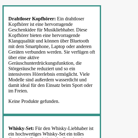
Drahtloser Kopfhörer:
Ein drahtloser
Kopfhörer ist eine hervorragende
Geschenkidee für Musikliebhaber. Diese
Kopfhörer bieten eine hervorragende
Klangqualität und können über Bluetooth
mit dem Smartphone, Laptop oder anderen
Geräten verbunden werden. Sie verfügen oft
über eine aktive
Geräuschunterdrückungsfunktion, die
Störgeräusche reduziert und so ein
intensiveres Hörerlebnis ermöglicht. Viele
Modelle sind außerdem wasserdicht und
damit ideal für den Einsatz beim Sport oder
im Freien.
Keine Produkte gefunden.
Whisky-Set:
Für den Whisky-Liebhaber ist
ein hochwertiges Whisky-Set ein tolles