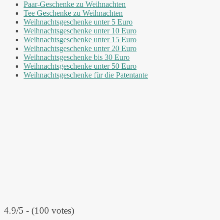
Paar-Geschenke zu Weihnachten
Tee Geschenke zu Weihnachten
Weihnachtsgeschenke unter 5 Euro
Weihnachtsgeschenke unter 10 Euro
Weihnachtsgeschenke unter 15 Euro
Weihnachtsgeschenke unter 20 Euro
Weihnachtsgeschenke bis 30 Euro
Weihnachtsgeschenke unter 50 Euro
Weihnachtsgeschenke für die Patentante
4.9/5 - (100 votes)