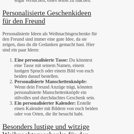
sogar versuchen, eines selbst zu machen.
Personalisierte Geschenkideen
für den Freund
Personalisierte Ideen als Weihnachtsgeschenke für
den Freund sind immer eine gute Idee, da sie
zeigen, dass du dir Gedanken gemacht hast. Hier
sind ein paar Ideen:
Eine personalisierte Tasse:
Du könntest
eine Tasse mit seinem Namen, einem
lustigen Spruch oder einem Bild von euch
beiden darauf bestellen.
Personalisierte Manschettenknöpfe:
Wenn dein Freund Anzüge trägt, könnten
personalisierte Manschettenknöpfe ein
stilvolles und durchdachtes Geschenk sein.
Ein personalisierter Kalender:
Erstelle
einen Kalender mit Bildern von euch beiden
oder von Orten, die ihr besucht habt.
Besonders lustige und witzige