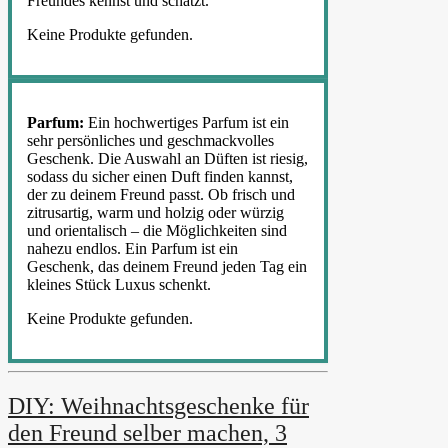
Freundes kennst und schätzt.
Keine Produkte gefunden.
Parfum:
Ein hochwertiges Parfum ist ein
sehr persönliches und geschmackvolles
Geschenk. Die Auswahl an Düften ist riesig,
sodass du sicher einen Duft finden kannst,
der zu deinem Freund passt. Ob frisch und
zitrusartig, warm und holzig oder würzig
und orientalisch – die Möglichkeiten sind
nahezu endlos. Ein Parfum ist ein
Geschenk, das deinem Freund jeden Tag ein
kleines Stück Luxus schenkt.
Keine Produkte gefunden.
DIY: Weihnachtsgeschenke für
den Freund selber machen, 3