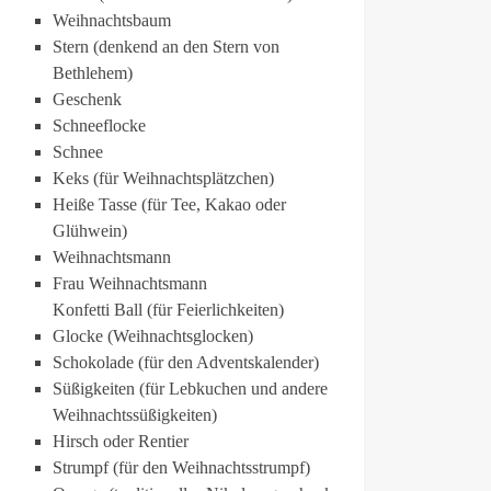
Weihnachtsbaum
Stern (denkend an den Stern von
Bethlehem)
Geschenk
Schneeflocke
Schnee
Keks (für Weihnachtsplätzchen)
Heiße Tasse (für Tee, Kakao oder
Glühwein)
Weihnachtsmann
Frau Weihnachtsmann
Konfetti Ball (für Feierlichkeiten)
Glocke (Weihnachtsglocken)
Schokolade (für den Adventskalender)
Süßigkeiten (für Lebkuchen und andere
Weihnachtssüßigkeiten)
Hirsch oder Rentier
Strumpf (für den Weihnachtsstrumpf)