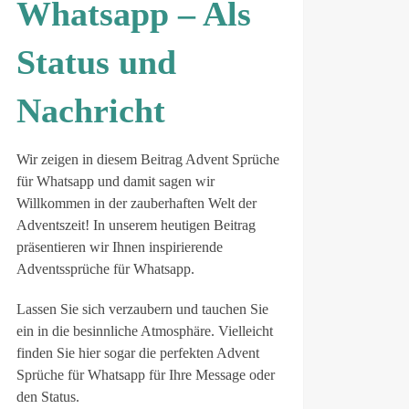
Whatsapp – Als
Status und
Nachricht
Wir zeigen in diesem Beitrag Advent Sprüche
für Whatsapp und damit sagen wir
Willkommen in der zauberhaften Welt der
Adventszeit! In unserem heutigen Beitrag
präsentieren wir Ihnen inspirierende
Adventssprüche für Whatsapp.
Lassen Sie sich verzaubern und tauchen Sie
ein in die besinnliche Atmosphäre. Vielleicht
finden Sie hier sogar die perfekten Advent
Sprüche für Whatsapp für Ihre Message oder
den Status.