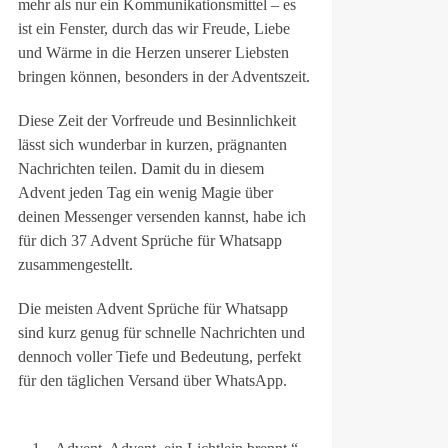
mehr als nur ein Kommunikationsmittel – es
ist ein Fenster, durch das wir Freude, Liebe
und Wärme in die Herzen unserer Liebsten
bringen können, besonders in der Adventszeit.
Diese Zeit der Vorfreude und Besinnlichkeit
lässt sich wunderbar in kurzen, prägnanten
Nachrichten teilen. Damit du in diesem
Advent jeden Tag ein wenig Magie über
deinen Messenger versenden kannst, habe ich
für dich 37 Advent Sprüche für Whatsapp
zusammengestellt.
Die meisten Advent Sprüche für Whatsapp
sind kurz genug für schnelle Nachrichten und
dennoch voller Tiefe und Bedeutung, perfekt
für den täglichen Versand über WhatsApp.