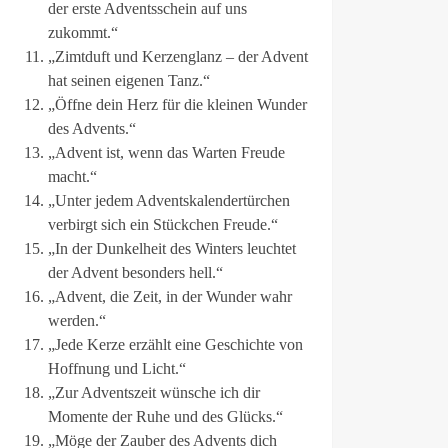
der erste Adventsschein auf uns
zukommt.“
„Zimtduft und Kerzenglanz – der Advent
hat seinen eigenen Tanz.“
„Öffne dein Herz für die kleinen Wunder
des Advents.“
„Advent ist, wenn das Warten Freude
macht.“
„Unter jedem Adventskalendertürchen
verbirgt sich ein Stückchen Freude.“
„In der Dunkelheit des Winters leuchtet
der Advent besonders hell.“
„Advent, die Zeit, in der Wunder wahr
werden.“
„Jede Kerze erzählt eine Geschichte von
Hoffnung und Licht.“
„Zur Adventszeit wünsche ich dir
Momente der Ruhe und des Glücks.“
„Möge der Zauber des Advents dich