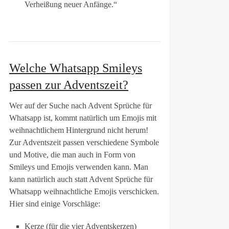
Verheißung neuer Anfänge.“
Welche Whatsapp Smileys
passen zur Adventszeit?
Wer auf der Suche nach Advent Sprüche für
Whatsapp ist, kommt natürlich um Emojis mit
weihnachtlichem Hintergrund nicht herum!
Zur Adventszeit passen verschiedene Symbole
und Motive, die man auch in Form von
Smileys und Emojis verwenden kann. Man
kann natürlich auch statt Advent Sprüche für
Whatsapp weihnachtliche Emojis verschicken.
Hier sind einige Vorschläge:
Kerze (für die vier Adventskerzen)