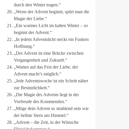
durch den Winter tragen.“
„Wenn der Advent beginnt, spürt man die
Magie der Liebe.“
„Ein warmes Licht im kalten Winter – so
beginnt der Advent.“
„In jedem Adventslicht steckt ein Funken
Hoffnung.“
„Der Advent ist eine Brücke zwischen
Vergangenheit und Zukunft.“
„Warten auf das Fest der Liebe, der
Advent macht’s möglich.“
„Jede Adventswoche ist ein Schritt näher
zur Besinnlichkeit.“
„Die Magie des Advents liegt in der
Vorfreude des Kommenden.“
„Möge dein Advent so strahlend sein wie
der hellste Stern am Himmel.“
„Advent – die Zeit, in der Wünsche