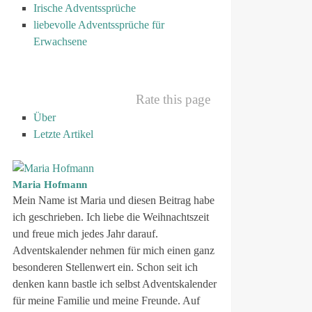
Irische Adventssprüche
liebevolle Adventssprüche für
Erwachsene
Rate this page
Über
Letzte Artikel
Maria Hofmann
Mein Name ist Maria und diesen Beitrag habe
ich geschrieben. Ich liebe die Weihnachtszeit
und freue mich jedes Jahr darauf.
Adventskalender nehmen für mich einen ganz
besonderen Stellenwert ein. Schon seit ich
denken kann bastle ich selbst Adventskalender
für meine Familie und meine Freunde. Auf