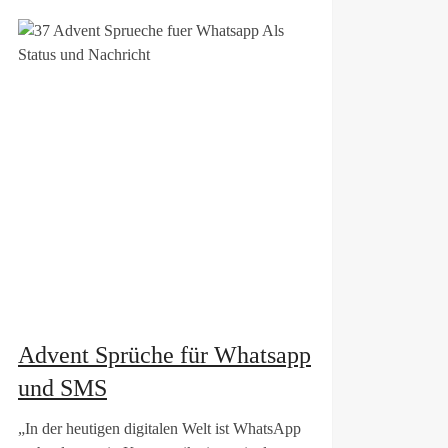
Advent Sprüche für Whatsapp
und SMS
„In der heutigen digitalen Welt ist WhatsApp