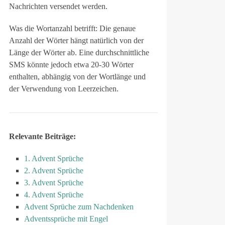
Nachrichten versendet werden.
Was die Wortanzahl betrifft: Die genaue
Anzahl der Wörter hängt natürlich von der
Länge der Wörter ab. Eine durchschnittliche
SMS könnte jedoch etwa 20-30 Wörter
enthalten, abhängig von der Wortlänge und
der Verwendung von Leerzeichen.
Relevante Beiträge:
1. Advent Sprüche
2. Advent Sprüche
3. Advent Sprüche
4. Advent Sprüche
Advent Sprüche zum Nachdenken
Adventssprüche mit Engel