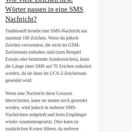
Wörter passen in eine SMS
Nachricht?
Traditionell besteht eine SMS-Nachricht aus
maximal 160 Zeichen. Wenn du jedoch
Zeichen verwendest, die nicht im GSM-
Zeichensatz enthalten sind (zum Beispiel
Emojis oder bestimmte Sonderzeichen), kann
die Länge einer SMS auf 70 Zeichen reduziert
werden, da sie dann im UCS-2-Zeichensatz
gesendet wird.
Wenn eine Nachricht diese Grenzen
überschreitet, kann sie immer noch gesendet
werden, wird jedoch in mehrere SMS-
Nachrichten aufgeteilt und beim Empfänger
wieder zusammengesetzt. Dies kann zu
zusätzlichen Kosten führen, da mehrere