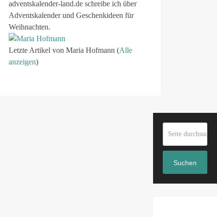
adventskalender-land.de schreibe ich über
Adventskalender und Geschenkideen für
Weihnachten.
Letzte Artikel von Maria Hofmann
(
Alle
anzeigen
)
Suchen