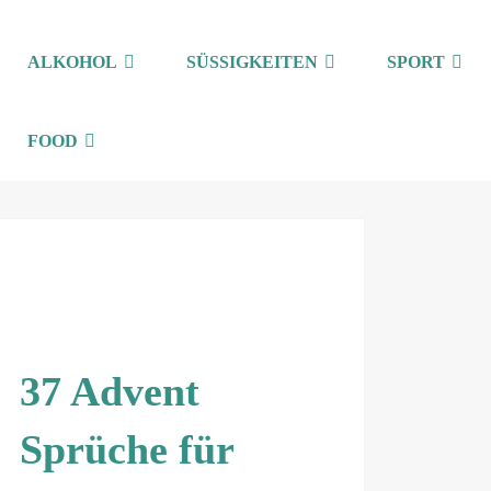
ALKOHOL
SÜSSIGKEITEN
SPORT
FOOD
37 Advent
Sprüche für