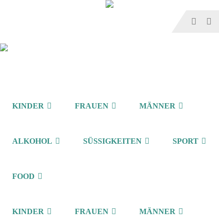
KINDER
FRAUEN
MÄNNER
ALKOHOL
SÜSSIGKEITEN
SPORT
FOOD
KINDER
FRAUEN
MÄNNER