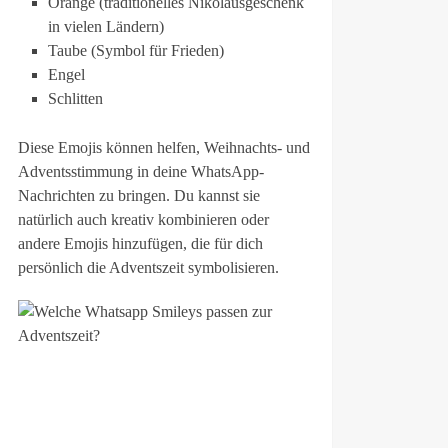
Orange (traditionelles Nikolausgeschenk
in vielen Ländern)
Taube (Symbol für Frieden)
Engel
Schlitten
Diese Emojis können helfen, Weihnachts- und
Adventsstimmung in deine WhatsApp-
Nachrichten zu bringen. Du kannst sie
natürlich auch kreativ kombinieren oder
andere Emojis hinzufügen, die für dich
persönlich die Adventszeit symbolisieren.