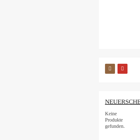
NEUERSCH
Keine
Produkte
gefunden.