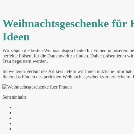
Weihnachtsgeschenke für 
Ideen
Wir zeigen die besten Weihnachtsgeschenke für Frauen in unserem heuti
perfekte Präsent für die Damenwelt zu finden. Daher präsentieren w
Frau begeistern werden.
Im weiteren Verlauf des Artikels liefern wir Ihnen nützliche Inform
Ihnen das Finden des perfekten Weihnachtsgeschenks zu erleichtern. Bl
Seiteninhalte