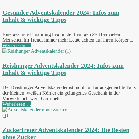
Gesunder Adventskalender 2024: Infos zum
Inhalt & wichtige Tipps
Eine gesunde Ernährung liegt in der heutigen Zeit bei vielen
Menschen im Trend. Immer mehr Leute achten auf Ihren Körper ...
Weiterlesen …
Reishunger Adventskalender 2024: Infos zum
Inhalt & wichtige Tipps
Der Reishunger Adventskalender ist nicht nur für ausgemachte Fans
der kleinen, weißen Körner ein gelungenes Geschenk in der
Vorweihnachtszeit. Gourmets ...
Weiterlesen …
Zuckerfreier Adventskalender 2024: Die Besten
ohne Zucker