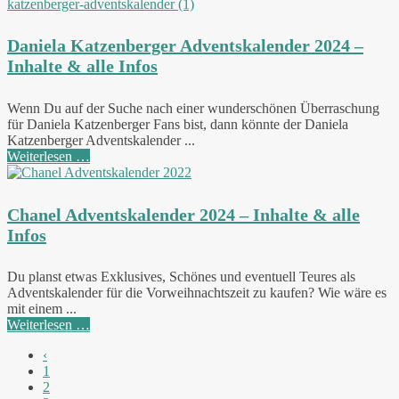
Daniela Katzenberger Adventskalender 2024 –
Inhalte & alle Infos
Wenn Du auf der Suche nach einer wunderschönen Überraschung
für Daniela Katzenberger Fans bist, dann könnte der Daniela
Katzenberger Adventskalender ...
Weiterlesen …
Chanel Adventskalender 2024 – Inhalte & alle
Infos
Du planst etwas Exklusives, Schönes und eventuell Teures als
Adventskalender für die Vorweihnachtszeit zu kaufen? Wie wäre es
mit einem ...
Weiterlesen …
‹
1
2