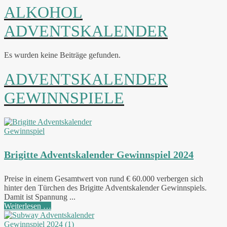
ALKOHOL
ADVENTSKALENDER
Es wurden keine Beiträge gefunden.
ADVENTSKALENDER
GEWINNSPIELE
Brigitte Adventskalender Gewinnspiel 2024
Preise in einem Gesamtwert von rund € 60.000 verbergen sich
hinter den Türchen des Brigitte Adventskalender Gewinnspiels.
Damit ist Spannung ...
Weiterlesen …