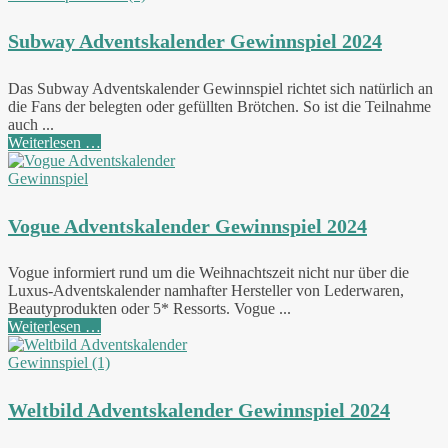
Subway Adventskalender Gewinnspiel 2024
Das Subway Adventskalender Gewinnspiel richtet sich natürlich an
die Fans der belegten oder gefüllten Brötchen. So ist die Teilnahme
auch ...
Weiterlesen …
Vogue Adventskalender Gewinnspiel 2024
Vogue informiert rund um die Weihnachtszeit nicht nur über die
Luxus-Adventskalender namhafter Hersteller von Lederwaren,
Beautyprodukten oder 5* Ressorts. Vogue ...
Weiterlesen …
Weltbild Adventskalender Gewinnspiel 2024