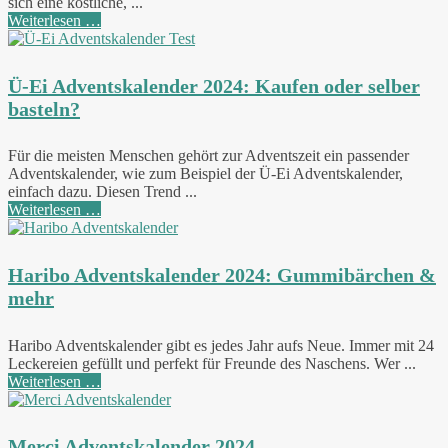
sich eine köstliche, ...
Weiterlesen …
Ü-Ei Adventskalender 2024: Kaufen oder selber
basteln?
Für die meisten Menschen gehört zur Adventszeit ein passender
Adventskalender, wie zum Beispiel der Ü-Ei Adventskalender,
einfach dazu. Diesen Trend ...
Weiterlesen …
Haribo Adventskalender 2024: Gummibärchen &
mehr
Haribo Adventskalender gibt es jedes Jahr aufs Neue. Immer mit 24
Leckereien gefüllt und perfekt für Freunde des Naschens. Wer ...
Weiterlesen …
Merci Adventskalender 2024