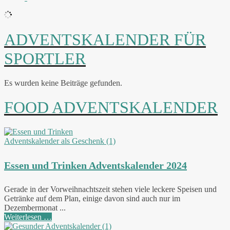
ADVENTSKALENDER FÜR
SPORTLER
Es wurden keine Beiträge gefunden.
FOOD ADVENTSKALENDER
Essen und Trinken Adventskalender 2024
Gerade in der Vorweihnachtszeit stehen viele leckere Speisen und
Getränke auf dem Plan, einige davon sind auch nur im
Dezembermonat ...
Weiterlesen …