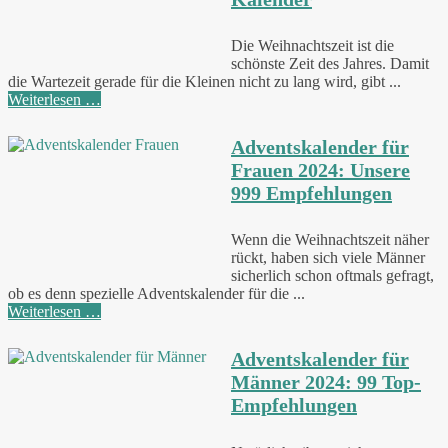
Die Weihnachtszeit ist die
schönste Zeit des Jahres. Damit
die Wartezeit gerade für die Kleinen nicht zu lang wird, gibt ...
Weiterlesen …
Adventskalender für
Frauen 2024: Unsere
999 Empfehlungen
Wenn die Weihnachtszeit näher
rückt, haben sich viele Männer
sicherlich schon oftmals gefragt,
ob es denn spezielle Adventskalender für die ...
Weiterlesen …
Adventskalender für
Männer 2024: 99 Top-
Empfehlungen