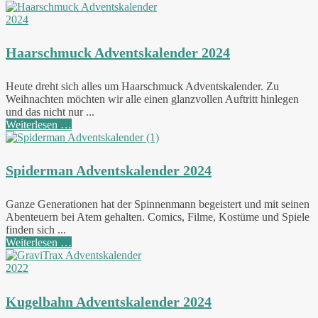
Haarschmuck Adventskalender 2024
Heute dreht sich alles um Haarschmuck Adventskalender. Zu
Weihnachten möchten wir alle einen glanzvollen Auftritt hinlegen
und das nicht nur ...
Weiterlesen …
Spiderman Adventskalender 2024
Ganze Generationen hat der Spinnenmann begeistert und mit seinen
Abenteuern bei Atem gehalten. Comics, Filme, Kostüme und Spiele
finden sich ...
Weiterlesen …
Kugelbahn Adventskalender 2024