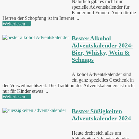
Natürlich gibt es nicht nur
spezielle Adventskalender für
Kinder und Frauen. Auch für die
Herren der Schöpfung ist im Internet ...
Weiterlesen …
Bester Alkohol
Adventskalender 2024:
Bier, Whisky, Wein &
Schnaps
Alkohol Adventskalender sind
ein ganz spezielles Geschenk in
der Vorweihnachtszeit. Die Tradition des Adventskalenders ist nicht
nur für Kinder etwas ...
Weiterlesen …
Bester Süßigkeiten
Adventskalender 2024
Heute dreht sich alles um
Süßigkeiten Adventskalender.