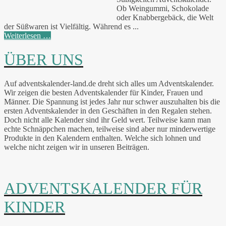
Ob Weingummi, Schokolade
oder Knabbergebäck, die Welt
der Süßwaren ist Vielfältig. Während es ...
Weiterlesen …
ÜBER UNS
Auf adventskalender-land.de dreht sich alles um Adventskalender.
Wir zeigen die besten Adventskalender für Kinder, Frauen und
Männer. Die Spannung ist jedes Jahr nur schwer auszuhalten bis die
ersten Adventskalender in den Geschäften in den Regalen stehen.
Doch nicht alle Kalender sind ihr Geld wert. Teilweise kann man
echte Schnäppchen machen, teilweise sind aber nur minderwertige
Produkte in den Kalendern enthalten. Welche sich lohnen und
welche nicht zeigen wir in unseren Beiträgen.
ADVENTSKALENDER FÜR
KINDER