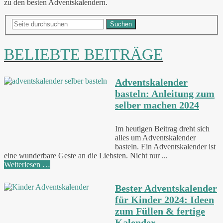
zu den besten Adventskalendern.
Suchen
BELIEBTE BEITRÄGE
Adventskalender
basteln: Anleitung zum
selber machen 2024
Im heutigen Beitrag dreht sich
alles um Adventskalender
basteln. Ein Adventskalender ist
eine wunderbare Geste an die Liebsten. Nicht nur ...
Weiterlesen …
Bester Adventskalender
für Kinder 2024: Ideen
zum Füllen & fertige
Kalender