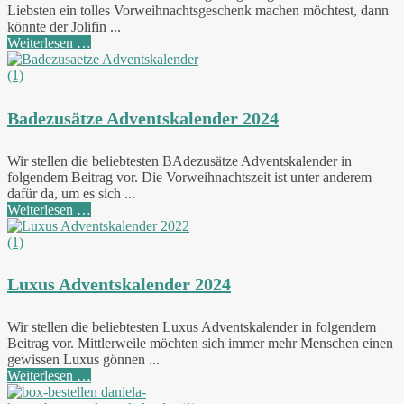
Liebsten ein tolles Vorweihnachtsgeschenk machen möchtest, dann
könnte der Jolifin ...
Weiterlesen …
Badezusätze Adventskalender 2024
Wir stellen die beliebtesten BAdezusätze Adventskalender in
folgendem Beitrag vor. Die Vorweihnachtszeit ist unter anderem
dafür da, um es sich ...
Weiterlesen …
Luxus Adventskalender 2024
Wir stellen die beliebtesten Luxus Adventskalender in folgendem
Beitrag vor. Mittlerweile möchten sich immer mehr Menschen einen
gewissen Luxus gönnen ...
Weiterlesen …