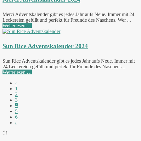
Merci Adventskalender gibt es jedes Jahr aufs Neue. Immer mit 24
Leckereien gefüllt und perfekt für Freunde des Naschens. Wer ...
Weiterlesen …
Sun Rice Adventskalender 2024
Sun Rice Adventskalender gibt es jedes Jahr aufs Neue. Immer mit
24 Leckereien gefüllt und perfekt für Freunde des Naschens ...
Weiterlesen …
‹
1
2
3
4
5
6
›