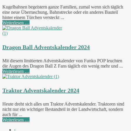
Kugelbahnen begeistern ganze Familien, zumal wenn sich täglich
eine neue Überraschung, Bahnstrecke oder ein anderes Bauteil
hinter einem Türchen versteckt ...
Weiterlesen …
Dragon Ball Adventskalender 2024
Mit diesem limitierten Adventskalender von Funko POP leuchten
die Augen des Dragon Ball Z Fans täglich ein wenig mehr und ...
Weiterlesen …
Traktor Adventskalender 2024
Heute dreht sich alles um Traktor Adventskalender. Traktoren sind
nicht nur ein wichtiger Bestandteil in der Landwirtschaft, sondern
auch für ...
Weiterlesen …
‹