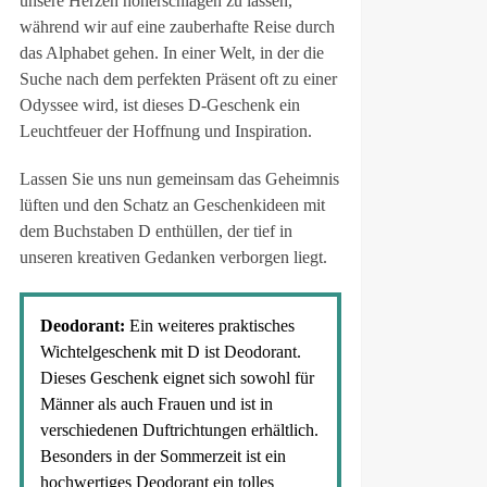
unsere Herzen höherschlagen zu lassen,
während wir auf eine zauberhafte Reise durch
das Alphabet gehen. In einer Welt, in der die
Suche nach dem perfekten Präsent oft zu einer
Odyssee wird, ist dieses D-Geschenk ein
Leuchtfeuer der Hoffnung und Inspiration.
Lassen Sie uns nun gemeinsam das Geheimnis
lüften und den Schatz an Geschenkideen mit
dem Buchstaben D enthüllen, der tief in
unseren kreativen Gedanken verborgen liegt.
Deodorant:
Ein weiteres praktisches
Wichtelgeschenk mit D ist Deodorant.
Dieses Geschenk eignet sich sowohl für
Männer als auch Frauen und ist in
verschiedenen Duftrichtungen erhältlich.
Besonders in der Sommerzeit ist ein
hochwertiges Deodorant ein tolles