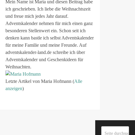
Mein Name ist Maria und diesen Beitrag habe
ich geschrieben. Ich liebe die Weihnachtszeit
und freue mich jedes Jahr darauf.
Adventskalender nehmen für mich einen ganz
besonderen Stellenwert ein. Schon seit ich
denken kann bastle ich selbst Adventskalender
für meine Familie und meine Freunde. Auf
adventskalender-land.de schreibe ich über
Adventskalender und Geschenkideen für
Weihnachten.
Letzte Artikel von Maria Hofmann
(
Alle
anzeigen
)