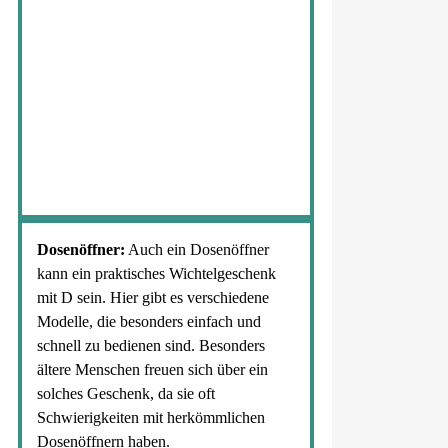
Dosenöffner:
Auch ein Dosenöffner
kann ein praktisches Wichtelgeschenk
mit D sein. Hier gibt es verschiedene
Modelle, die besonders einfach und
schnell zu bedienen sind. Besonders
ältere Menschen freuen sich über ein
solches Geschenk, da sie oft
Schwierigkeiten mit herkömmlichen
Dosenöffnern haben.