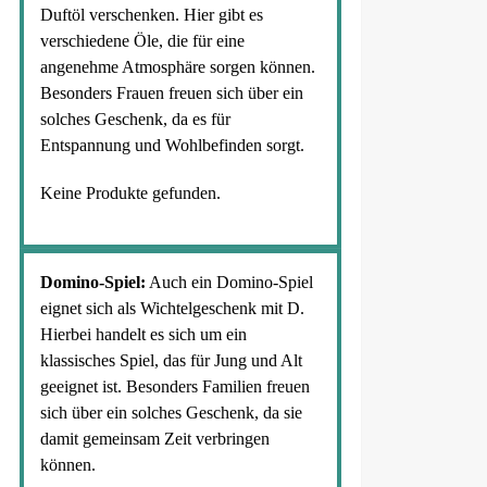
Duftöl verschenken. Hier gibt es
verschiedene Öle, die für eine
angenehme Atmosphäre sorgen können.
Besonders Frauen freuen sich über ein
solches Geschenk, da es für
Entspannung und Wohlbefinden sorgt.
Keine Produkte gefunden.
Domino-Spiel:
Auch ein Domino-Spiel
eignet sich als Wichtelgeschenk mit D.
Hierbei handelt es sich um ein
klassisches Spiel, das für Jung und Alt
geeignet ist. Besonders Familien freuen
sich über ein solches Geschenk, da sie
damit gemeinsam Zeit verbringen
können.