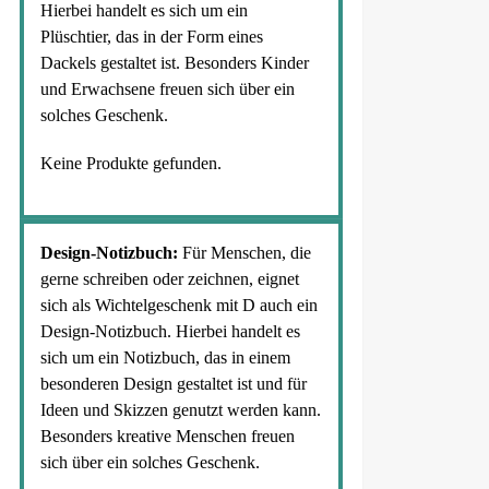
Hierbei handelt es sich um ein
Plüschtier, das in der Form eines
Dackels gestaltet ist. Besonders Kinder
und Erwachsene freuen sich über ein
solches Geschenk.
Keine Produkte gefunden.
Design-Notizbuch:
Für Menschen, die
gerne schreiben oder zeichnen, eignet
sich als Wichtelgeschenk mit D auch ein
Design-Notizbuch. Hierbei handelt es
sich um ein Notizbuch, das in einem
besonderen Design gestaltet ist und für
Ideen und Skizzen genutzt werden kann.
Besonders kreative Menschen freuen
sich über ein solches Geschenk.