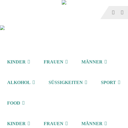
KINDER
FRAUEN
MÄNNER
ALKOHOL
SÜSSIGKEITEN
SPORT
FOOD
KINDER
FRAUEN
MÄNNER