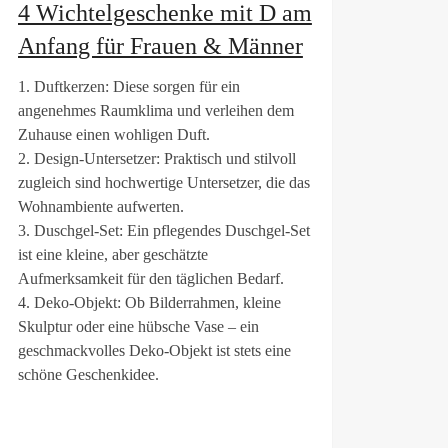
4 Wichtelgeschenke mit D am
Anfang für Frauen & Männer
1. Duftkerzen: Diese sorgen für ein
angenehmes Raumklima und verleihen dem
Zuhause einen wohligen Duft.
2. Design-Untersetzer: Praktisch und stilvoll
zugleich sind hochwertige Untersetzer, die das
Wohnambiente aufwerten.
3. Duschgel-Set: Ein pflegendes Duschgel-Set
ist eine kleine, aber geschätzte
Aufmerksamkeit für den täglichen Bedarf.
4. Deko-Objekt: Ob Bilderrahmen, kleine
Skulptur oder eine hübsche Vase – ein
geschmackvolles Deko-Objekt ist stets eine
schöne Geschenkidee.