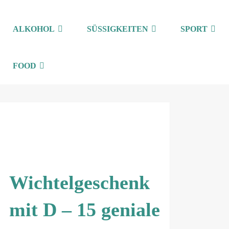
ALKOHOL
SÜSSIGKEITEN
SPORT
FOOD
Wichtelgeschenk
mit D – 15 geniale