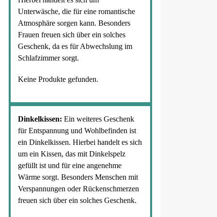
Unterwäsche, die für eine romantische
Atmosphäre sorgen kann. Besonders
Frauen freuen sich über ein solches
Geschenk, da es für Abwechslung im
Schlafzimmer sorgt.
Keine Produkte gefunden.
Dinkelkissen:
Ein weiteres Geschenk
für Entspannung und Wohlbefinden ist
ein Dinkelkissen. Hierbei handelt es sich
um ein Kissen, das mit Dinkelspelz
gefüllt ist und für eine angenehme
Wärme sorgt. Besonders Menschen mit
Verspannungen oder Rückenschmerzen
freuen sich über ein solches Geschenk.