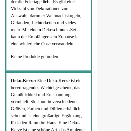
der die Feiertage liebt. Es gibt eine
Vielzahl von Dekorationen zur
Auswahl, darunter Weihnachtskugeln,
Girlanden, Lichterketten und vieles
mehr. Mit einem Dekoschmuck-Set
kann der Empfänger sein Zuhause in
eine winterliche Oase verwandeln.
Keine Produkte gefunden.
Deko-Kerze:
Eine Deko-Kerze ist ein
hervorragendes Wichtelgeschenk, das
Gemütlichkeit und Entspannung
vermittelt. Sie kann in verschiedenen
Größen, Farben und Düften erhältlich
sein und ist eine großartige Ergänzung
für jeden Raum im Haus. Eine Deko-
Kerze ist eine schöne Art, das Ambiente