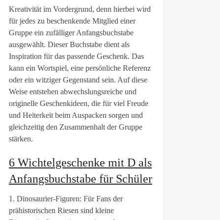
Kreativität im Vordergrund, denn hierbei wird
für jedes zu beschenkende Mitglied einer
Gruppe ein zufälliger Anfangsbuchstabe
ausgewählt. Dieser Buchstabe dient als
Inspiration für das passende Geschenk. Das
kann ein Wortspiel, eine persönliche Referenz
oder ein witziger Gegenstand sein. Auf diese
Weise entstehen abwechslungsreiche und
originelle Geschenkideen, die für viel Freude
und Heiterkeit beim Auspacken sorgen und
gleichzeitig den Zusammenhalt der Gruppe
stärken.
6 Wichtelgeschenke mit D als
Anfangsbuchstabe für Schüler
1. Dinosaurier-Figuren: Für Fans der
prähistorischen Riesen sind kleine