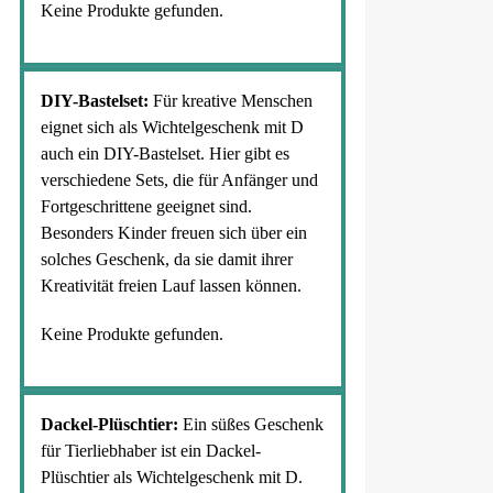
Keine Produkte gefunden.
DIY-Bastelset:
Für kreative Menschen
eignet sich als Wichtelgeschenk mit D
auch ein DIY-Bastelset. Hier gibt es
verschiedene Sets, die für Anfänger und
Fortgeschrittene geeignet sind.
Besonders Kinder freuen sich über ein
solches Geschenk, da sie damit ihrer
Kreativität freien Lauf lassen können.
Keine Produkte gefunden.
Dackel-Plüschtier:
Ein süßes Geschenk
für Tierliebhaber ist ein Dackel-
Plüschtier als Wichtelgeschenk mit D.