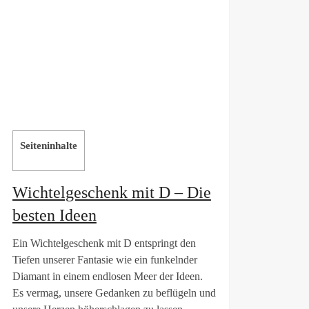
Seiteninhalte
Wichtelgeschenk mit D – Die
besten Ideen
Ein Wichtelgeschenk mit D entspringt den
Tiefen unserer Fantasie wie ein funkelnder
Diamant in einem endlosen Meer der Ideen.
Es vermag, unsere Gedanken zu beflügeln und