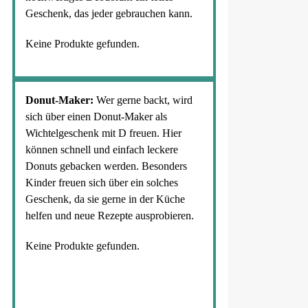
Geschenk, das jeder gebrauchen kann.
Keine Produkte gefunden.
Donut-Maker:
Wer gerne backt, wird
sich über einen Donut-Maker als
Wichtelgeschenk mit D freuen. Hier
können schnell und einfach leckere
Donuts gebacken werden. Besonders
Kinder freuen sich über ein solches
Geschenk, da sie gerne in der Küche
helfen und neue Rezepte ausprobieren.
Keine Produkte gefunden.