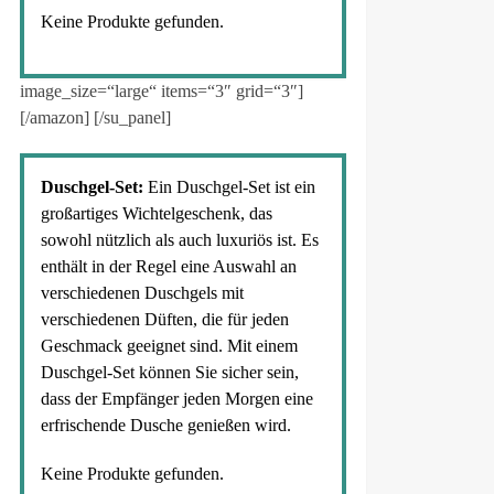
Keine Produkte gefunden.
image_size=“large“ items=“3″ grid=“3″]
[/amazon] [/su_panel]
Duschgel-Set:
Ein Duschgel-Set ist ein
großartiges Wichtelgeschenk, das
sowohl nützlich als auch luxuriös ist. Es
enthält in der Regel eine Auswahl an
verschiedenen Duschgels mit
verschiedenen Düften, die für jeden
Geschmack geeignet sind. Mit einem
Duschgel-Set können Sie sicher sein,
dass der Empfänger jeden Morgen eine
erfrischende Dusche genießen wird.
Keine Produkte gefunden.