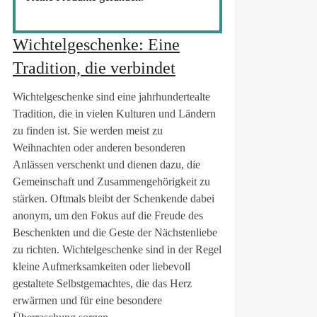
Wichtelgeschenke: Eine
Tradition, die verbindet
Wichtelgeschenke sind eine jahrhundertealte
Tradition, die in vielen Kulturen und Ländern
zu finden ist. Sie werden meist zu
Weihnachten oder anderen besonderen
Anlässen verschenkt und dienen dazu, die
Gemeinschaft und Zusammengehörigkeit zu
stärken. Oftmals bleibt der Schenkende dabei
anonym, um den Fokus auf die Freude des
Beschenkten und die Geste der Nächstenliebe
zu richten. Wichtelgeschenke sind in der Regel
kleine Aufmerksamkeiten oder liebevoll
gestaltete Selbstgemachtes, die das Herz
erwärmen und für eine besondere