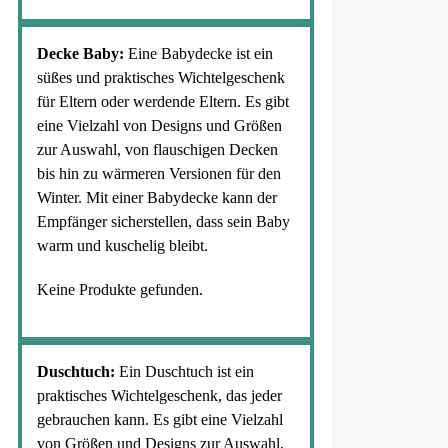
Decke Baby:
Eine Babydecke ist ein
süßes und praktisches Wichtelgeschenk
für Eltern oder werdende Eltern. Es gibt
eine Vielzahl von Designs und Größen
zur Auswahl, von flauschigen Decken
bis hin zu wärmeren Versionen für den
Winter. Mit einer Babydecke kann der
Empfänger sicherstellen, dass sein Baby
warm und kuschelig bleibt.
Keine Produkte gefunden.
Duschtuch:
Ein Duschtuch ist ein
praktisches Wichtelgeschenk, das jeder
gebrauchen kann. Es gibt eine Vielzahl
von Größen und Designs zur Auswahl,