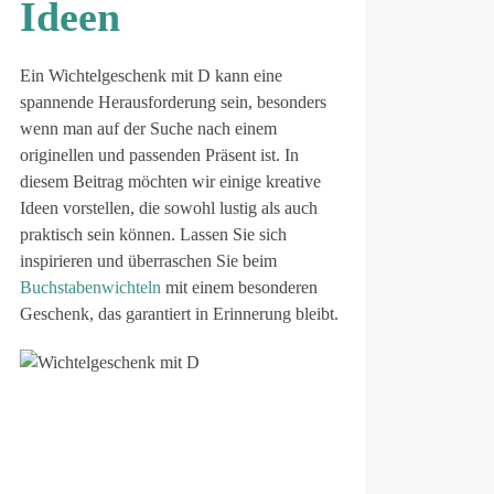
Ideen
Ein Wichtelgeschenk mit D kann eine
spannende Herausforderung sein, besonders
wenn man auf der Suche nach einem
originellen und passenden Präsent ist. In
diesem Beitrag möchten wir einige kreative
Ideen vorstellen, die sowohl lustig als auch
praktisch sein können. Lassen Sie sich
inspirieren und überraschen Sie beim
Buchstabenwichteln
mit einem besonderen
Geschenk, das garantiert in Erinnerung bleibt.