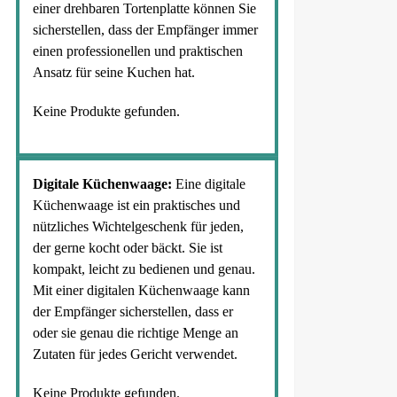
einer drehbaren Tortenplatte können Sie
sicherstellen, dass der Empfänger immer
einen professionellen und praktischen
Ansatz für seine Kuchen hat.
Keine Produkte gefunden.
Digitale Küchenwaage:
Eine digitale
Küchenwaage ist ein praktisches und
nützliches Wichtelgeschenk für jeden,
der gerne kocht oder bäckt. Sie ist
kompakt, leicht zu bedienen und genau.
Mit einer digitalen Küchenwaage kann
der Empfänger sicherstellen, dass er
oder sie genau die richtige Menge an
Zutaten für jedes Gericht verwendet.
Keine Produkte gefunden.