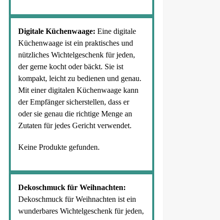
Digitale Küchenwaage:
Eine digitale
Küchenwaage ist ein praktisches und
nützliches Wichtelgeschenk für jeden,
der gerne kocht oder bäckt. Sie ist
kompakt, leicht zu bedienen und genau.
Mit einer digitalen Küchenwaage kann
der Empfänger sicherstellen, dass er
oder sie genau die richtige Menge an
Zutaten für jedes Gericht verwendet.
Keine Produkte gefunden.
Dekoschmuck für Weihnachten:
Dekoschmuck für Weihnachten ist ein
wunderbares Wichtelgeschenk für jeden,