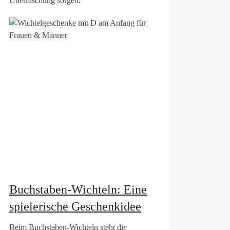
Überraschung sorgen.
Buchstaben-Wichteln: Eine
spielerische Geschenkidee
Beim Buchstaben-Wichteln steht die