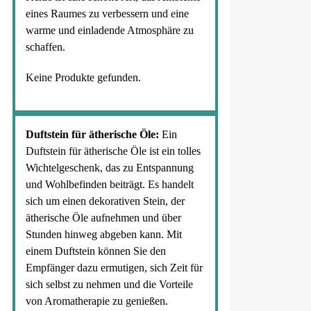
eines Raumes zu verbessern und eine
warme und einladende Atmosphäre zu
schaffen.
Keine Produkte gefunden.
Duftstein für ätherische Öle:
Ein
Duftstein für ätherische Öle ist ein tolles
Wichtelgeschenk, das zu Entspannung
und Wohlbefinden beiträgt. Es handelt
sich um einen dekorativen Stein, der
ätherische Öle aufnehmen und über
Stunden hinweg abgeben kann. Mit
einem Duftstein können Sie den
Empfänger dazu ermutigen, sich Zeit für
sich selbst zu nehmen und die Vorteile
von Aromatherapie zu genießen.