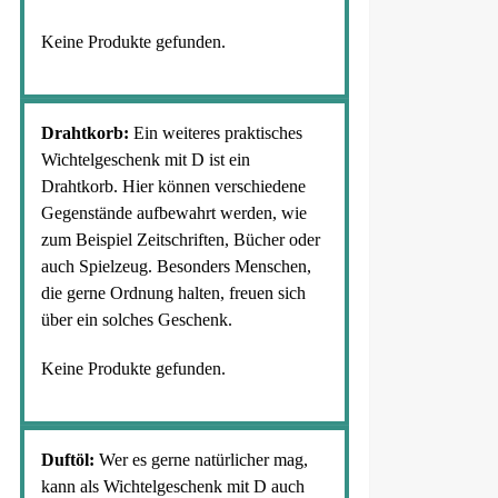
Keine Produkte gefunden.
Drahtkorb:
Ein weiteres praktisches
Wichtelgeschenk mit D ist ein
Drahtkorb. Hier können verschiedene
Gegenstände aufbewahrt werden, wie
zum Beispiel Zeitschriften, Bücher oder
auch Spielzeug. Besonders Menschen,
die gerne Ordnung halten, freuen sich
über ein solches Geschenk.
Keine Produkte gefunden.
Duftöl:
Wer es gerne natürlicher mag,
kann als Wichtelgeschenk mit D auch