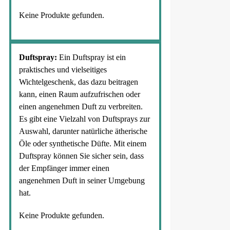
Keine Produkte gefunden.
Duftspray:
Ein Duftspray ist ein
praktisches und vielseitiges
Wichtelgeschenk, das dazu beitragen
kann, einen Raum aufzufrischen oder
einen angenehmen Duft zu verbreiten.
Es gibt eine Vielzahl von Duftsprays zur
Auswahl, darunter natürliche ätherische
Öle oder synthetische Düfte. Mit einem
Duftspray können Sie sicher sein, dass
der Empfänger immer einen
angenehmen Duft in seiner Umgebung
hat.
Keine Produkte gefunden.