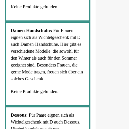
Keine Produkte gefunden.
Damen-Handschuhe:
Für Frauen
eignen sich als Wichtelgeschenk mit D
auch Damen-Handschuhe. Hier gibt es
verschiedene Modelle, die sowohl für
den Winter als auch für den Sommer
geeignet sind. Besonders Frauen, die
gerne Mode tragen, freuen sich über ein
solches Geschenk.
Keine Produkte gefunden.
Dessous:
Für Paare eignen sich als
Wichtelgeschenk mit D auch Dessous.
Hierbei handelt es sich um