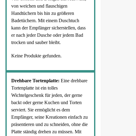
von weichen und flauschigen
Handtüchern bis hin zu größeren
Badetüchern. Mit einem Duschtuch
kann der Empfänger sicherstellen, dass
er nach jeder Dusche oder jedem Bad
trocken und sauber bleibt.
Keine Produkte gefunden.
Drehbare Tortenplatte:
Eine drehbare
Tortenplatte ist ein tolles
Wichtelgeschenk für jeden, der gerne
backt oder gerne Kuchen und Torten
serviert. Sie ermöglicht es dem
Empfänger, seine Kreationen einfach zu
präsentieren und zu schneiden, ohne die
Platte ständig drehen zu müssen. Mit