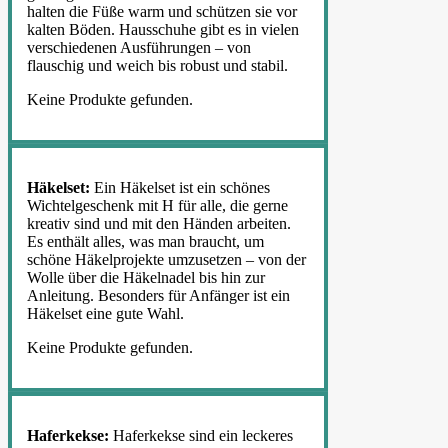
halten die Füße warm und schützen sie vor
kalten Böden. Hausschuhe gibt es in vielen
verschiedenen Ausführungen – von
flauschig und weich bis robust und stabil.
Keine Produkte gefunden.
Häkelset:
Ein Häkelset ist ein schönes
Wichtelgeschenk mit H für alle, die gerne
kreativ sind und mit den Händen arbeiten.
Es enthält alles, was man braucht, um
schöne Häkelprojekte umzusetzen – von der
Wolle über die Häkelnadel bis hin zur
Anleitung. Besonders für Anfänger ist ein
Häkelset eine gute Wahl.
Keine Produkte gefunden.
Haferkekse:
Haferkekse sind ein leckeres