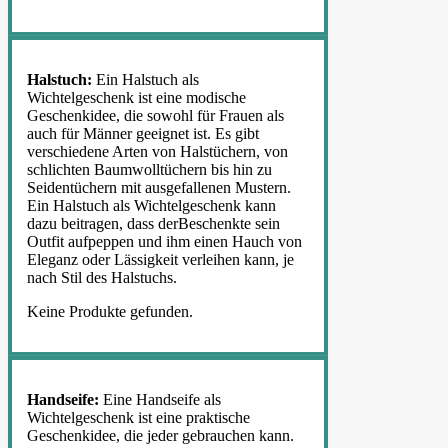
Halstuch:
Ein Halstuch als
Wichtelgeschenk ist eine modische
Geschenkidee, die sowohl für Frauen als
auch für Männer geeignet ist. Es gibt
verschiedene Arten von Halstüchern, von
schlichten Baumwolltüchern bis hin zu
Seidentüchern mit ausgefallenen Mustern.
Ein Halstuch als Wichtelgeschenk kann
dazu beitragen, dass derBeschenkte sein
Outfit aufpeppen und ihm einen Hauch von
Eleganz oder Lässigkeit verleihen kann, je
nach Stil des Halstuchs.
Keine Produkte gefunden.
Handseife:
Eine Handseife als
Wichtelgeschenk ist eine praktische
Geschenkidee, die jeder gebrauchen kann.