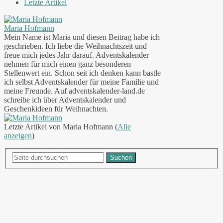
Letzte Artikel
Maria Hofmann
Mein Name ist Maria und diesen Beitrag habe ich
geschrieben. Ich liebe die Weihnachtszeit und
freue mich jedes Jahr darauf. Adventskalender
nehmen für mich einen ganz besonderen
Stellenwert ein. Schon seit ich denken kann bastle
ich selbst Adventskalender für meine Familie und
meine Freunde. Auf adventskalender-land.de
schreibe ich über Adventskalender und
Geschenkideen für Weihnachten.
Letzte Artikel von Maria Hofmann
(
Alle
anzeigen
)
Suchen