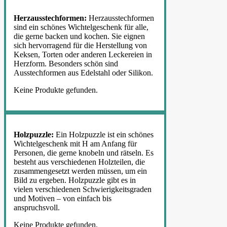
Herzausstechformen:
Herzausstechformen
sind ein schönes Wichtelgeschenk für alle,
die gerne backen und kochen. Sie eignen
sich hervorragend für die Herstellung von
Keksen, Torten oder anderen Leckereien in
Herzform. Besonders schön sind
Ausstechformen aus Edelstahl oder Silikon.
Keine Produkte gefunden.
Holzpuzzle:
Ein Holzpuzzle ist ein schönes
Wichtelgeschenk mit H am Anfang für
Personen, die gerne knobeln und rätseln. Es
besteht aus verschiedenen Holzteilen, die
zusammengesetzt werden müssen, um ein
Bild zu ergeben. Holzpuzzle gibt es in
vielen verschiedenen Schwierigkeitsgraden
und Motiven – von einfach bis
anspruchsvoll.
Keine Produkte gefunden.