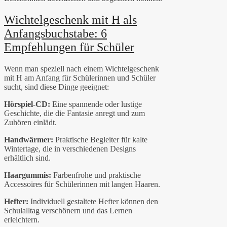
Wichtelgeschenk mit H als
Anfangsbuchstabe: 6
Empfehlungen für Schüler
Wenn man speziell nach einem Wichtelgeschenk
mit H am Anfang für Schülerinnen und Schüler
sucht, sind diese Dinge geeignet:
Hörspiel-CD:
Eine spannende oder lustige
Geschichte, die die Fantasie anregt und zum
Zuhören einlädt.
Handwärmer:
Praktische Begleiter für kalte
Wintertage, die in verschiedenen Designs
erhältlich sind.
Haargummis:
Farbenfrohe und praktische
Accessoires für Schülerinnen mit langen Haaren.
Hefter:
Individuell gestaltete Hefter können den
Schulalltag verschönern und das Lernen
erleichtern.