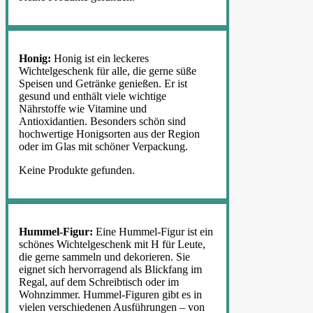
Honig:
Honig ist ein leckeres
Wichtelgeschenk für alle, die gerne süße
Speisen und Getränke genießen. Er ist
gesund und enthält viele wichtige
Nährstoffe wie Vitamine und
Antioxidantien. Besonders schön sind
hochwertige Honigsorten aus der Region
oder im Glas mit schöner Verpackung.
Keine Produkte gefunden.
Hummel-Figur:
Eine Hummel-Figur ist ein
schönes Wichtelgeschenk mit H für Leute,
die gerne sammeln und dekorieren. Sie
eignet sich hervorragend als Blickfang im
Regal, auf dem Schreibtisch oder im
Wohnzimmer. Hummel-Figuren gibt es in
vielen verschiedenen Ausführungen – von