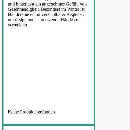
und hinterlässt ein angenehmes Gefühl von
Geschmeidigkeit. Besonders im Winter ist
Handcreme ein unverzichtbarer Begleiter,
um rissige und schmerzende Hände zu
vermeiden.
Keine Produkte gefunden.