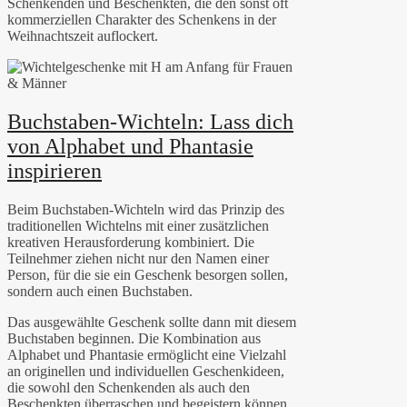
Schenkenden und Beschenkten, die den sonst oft
kommerziellen Charakter des Schenkens in der
Weihnachtszeit auflockert.
Buchstaben-Wichteln: Lass dich
von Alphabet und Phantasie
inspirieren
Beim Buchstaben-Wichteln wird das Prinzip des
traditionellen Wichtelns mit einer zusätzlichen
kreativen Herausforderung kombiniert. Die
Teilnehmer ziehen nicht nur den Namen einer
Person, für die sie ein Geschenk besorgen sollen,
sondern auch einen Buchstaben.
Das ausgewählte Geschenk sollte dann mit diesem
Buchstaben beginnen. Die Kombination aus
Alphabet und Phantasie ermöglicht eine Vielzahl
an originellen und individuellen Geschenkideen,
die sowohl den Schenkenden als auch den
Beschenkten überraschen und begeistern können.