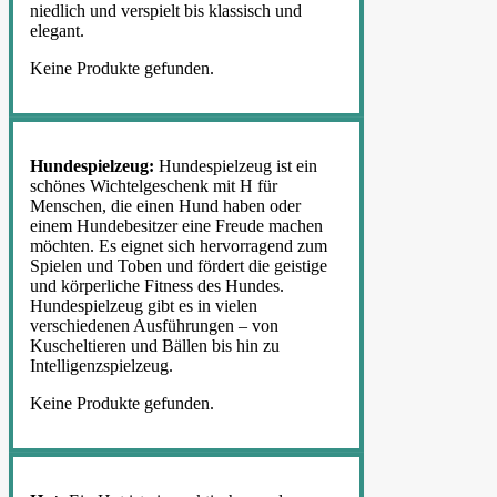
niedlich und verspielt bis klassisch und
elegant.
Keine Produkte gefunden.
Hundespielzeug:
Hundespielzeug ist ein
schönes Wichtelgeschenk mit H für
Menschen, die einen Hund haben oder
einem Hundebesitzer eine Freude machen
möchten. Es eignet sich hervorragend zum
Spielen und Toben und fördert die geistige
und körperliche Fitness des Hundes.
Hundespielzeug gibt es in vielen
verschiedenen Ausführungen – von
Kuscheltieren und Bällen bis hin zu
Intelligenzspielzeug.
Keine Produkte gefunden.