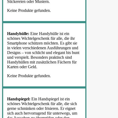
Stickereien oder Mustern.
Keine Produkte gefunden.
Handyhülle:
Eine Handyhülle ist ein
schönes Wichtelgeschenk für alle, die ihr
Smartphone schützen möchten. Es gibt sie
in vielen verschiedenen Ausführungen und
Designs – von schlicht und elegant bis bunt
und verspielt. Besonders praktisch sind
Handyhüllen mit zusätzlichen Fächern für
Karten oder Geld.
Keine Produkte gefunden.
Handspiegel:
Ein Handspiegel ist ein
schönes Wichtelgeschenk für alle, die sich
gerne schminken oder frisieren. Er eignet
sich auch hervorragend für unterwegs, um
das Aussehen zu überprüfen oder den