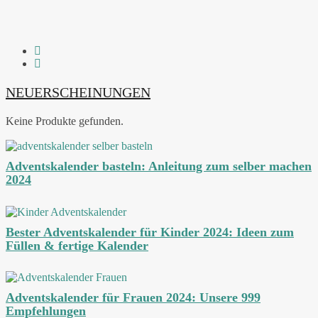
NEUERSCHEINUNGEN
Keine Produkte gefunden.
Adventskalender basteln: Anleitung zum selber machen
2024
Bester Adventskalender für Kinder 2024: Ideen zum
Füllen & fertige Kalender
Adventskalender für Frauen 2024: Unsere 999
Empfehlungen