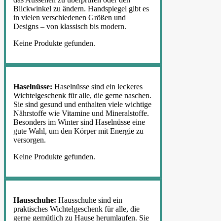
Blickwinkel zu ändern. Handspiegel gibt es
in vielen verschiedenen Größen und
Designs – von klassisch bis modern.
Keine Produkte gefunden.
Haselnüsse:
Haselnüsse sind ein leckeres
Wichtelgeschenk für alle, die gerne naschen.
Sie sind gesund und enthalten viele wichtige
Nährstoffe wie Vitamine und Mineralstoffe.
Besonders im Winter sind Haselnüsse eine
gute Wahl, um den Körper mit Energie zu
versorgen.
Keine Produkte gefunden.
Hausschuhe:
Hausschuhe sind ein
praktisches Wichtelgeschenk für alle, die
gerne gemütlich zu Hause herumlaufen. Sie