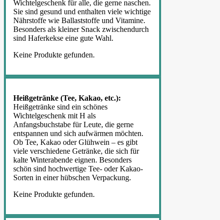
Wichtelgeschenk für alle, die gerne naschen.
Sie sind gesund und enthalten viele wichtige
Nährstoffe wie Ballaststoffe und Vitamine.
Besonders als kleiner Snack zwischendurch
sind Haferkekse eine gute Wahl.
Keine Produkte gefunden.
Heißgetränke (Tee, Kakao, etc.):
Heißgetränke sind ein schönes
Wichtelgeschenk mit H als
Anfangsbuchstabe für Leute, die gerne
entspannen und sich aufwärmen möchten.
Ob Tee, Kakao oder Glühwein – es gibt
viele verschiedene Getränke, die sich für
kalte Winterabende eignen. Besonders
schön sind hochwertige Tee- oder Kakao-
Sorten in einer hübschen Verpackung.
Keine Produkte gefunden.