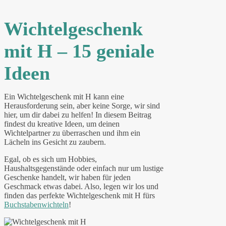
Wichtelgeschenk
mit H – 15 geniale
Ideen
Ein Wichtelgeschenk mit H kann eine
Herausforderung sein, aber keine Sorge, wir sind
hier, um dir dabei zu helfen! In diesem Beitrag
findest du kreative Ideen, um deinen
Wichtelpartner zu überraschen und ihm ein
Lächeln ins Gesicht zu zaubern.
Egal, ob es sich um Hobbies,
Haushaltsgegenstände oder einfach nur um lustige
Geschenke handelt, wir haben für jeden
Geschmack etwas dabei. Also, legen wir los und
finden das perfekte Wichtelgeschenk mit H fürs
Buchstabenwichteln
!