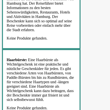
Hamburg hat. Der Reiseführer bietet
Informationen zu den besten
Sehenswürdigkeiten, Restaurants, Hotels
und Aktivitäten in Hamburg. Der
Beschenkte kann sich so optimal auf seine
Reise vorbereiten oder einfach mehr über
die Stadt erfahren.
Keine Produkte gefunden.
Haarbürste:
Eine Haarbürste als
Wichtelgeschenk ist eine praktische und
nützliche Geschenkidee für jeden. Es gibt
verschiedene Arten von Haarbürsten, von
Paddle-Bürsten bis hin zu Rundbürsten, die
für verschiedene Haartypen und -längen
geeignet sind. Eine Haarbürste als
Wichtelgeschenk kann dazu beitragen, dass
der Beschenkte immer gut frisiert ist und
sich selbstbewusst fühlt.
Keine Produkte gefunden.