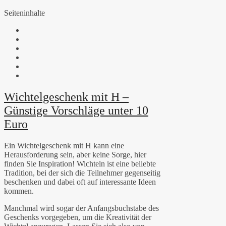
Seiteninhalte
Wichtelgeschenk mit H –
Günstige Vorschläge unter 10
Euro
Ein Wichtelgeschenk mit H kann eine
Herausforderung sein, aber keine Sorge, hier
finden Sie Inspiration! Wichteln ist eine beliebte
Tradition, bei der sich die Teilnehmer gegenseitig
beschenken und dabei oft auf interessante Ideen
kommen.
Manchmal wird sogar der Anfangsbuchstabe des
Geschenks vorgegeben, um die Kreativität der