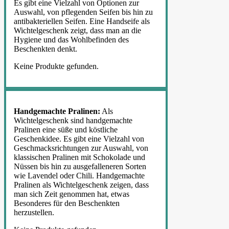
Es gibt eine Vielzahl von Optionen zur
Auswahl, von pflegenden Seifen bis hin zu
antibakteriellen Seifen. Eine Handseife als
Wichtelgeschenk zeigt, dass man an die
Hygiene und das Wohlbefinden des
Beschenkten denkt.
Keine Produkte gefunden.
Handgemachte Pralinen:
Als
Wichtelgeschenk sind handgemachte
Pralinen eine süße und köstliche
Geschenkidee. Es gibt eine Vielzahl von
Geschmacksrichtungen zur Auswahl, von
klassischen Pralinen mit Schokolade und
Nüssen bis hin zu ausgefalleneren Sorten
wie Lavendel oder Chili. Handgemachte
Pralinen als Wichtelgeschenk zeigen, dass
man sich Zeit genommen hat, etwas
Besonderes für den Beschenkten
herzustellen.