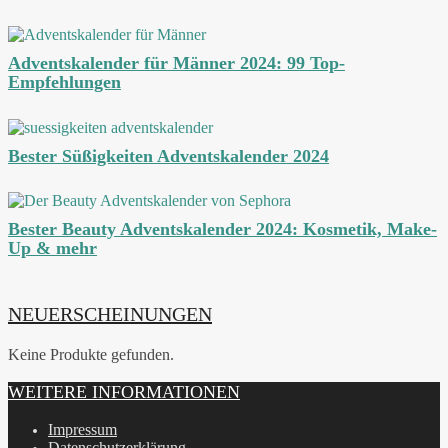
Adventskalender für Männer 2024: 99 Top-
Empfehlungen
Bester Süßigkeiten Adventskalender 2024
Bester Beauty Adventskalender 2024: Kosmetik, Make-
Up & mehr
NEUERSCHEINUNGEN
Keine Produkte gefunden.
WEITERE INFORMATIONEN
Impressum
Datenschutzerklärung