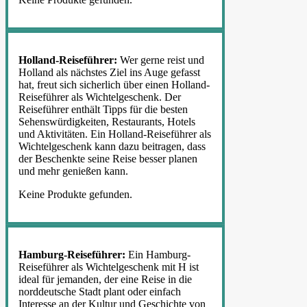
Holland-Reiseführer:
Wer gerne reist und
Holland als nächstes Ziel ins Auge gefasst
hat, freut sich sicherlich über einen Holland-
Reiseführer als Wichtelgeschenk. Der
Reiseführer enthält Tipps für die besten
Sehenswürdigkeiten, Restaurants, Hotels
und Aktivitäten. Ein Holland-Reiseführer als
Wichtelgeschenk kann dazu beitragen, dass
der Beschenkte seine Reise besser planen
und mehr genießen kann.
Keine Produkte gefunden.
Hamburg-Reiseführer:
Ein Hamburg-
Reiseführer als Wichtelgeschenk mit H ist
ideal für jemanden, der eine Reise in die
norddeutsche Stadt plant oder einfach
Interesse an der Kultur und Geschichte von