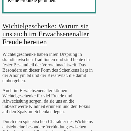
Keine Produkte gefunden.
Wichtelgeschenke: Warum sie
uns auch im Erwachsenenalter
Freude bereiten
Wichtelgeschenke haben ihren Ursprung in
skandinavischen Traditionen und sind heute ein
fester Bestandteil der Vorweihnachtszeit. Das
Besondere an dieser Form des Schenkens liegt in
der Anonymität und der Kreativität, die damit
einhergehen.
Auch im Erwachsenenalter können
Wichtelgeschenke für viel Freude und
Abwechslung sorgen, da sie uns an die
unbeschwerte Kindheit erinnern und den Fokus
auf den Spaß am Schenken legen.
Durch den spielerischen Charakter des Wichtelns
entsteht eine besondere Verbindung zwischen