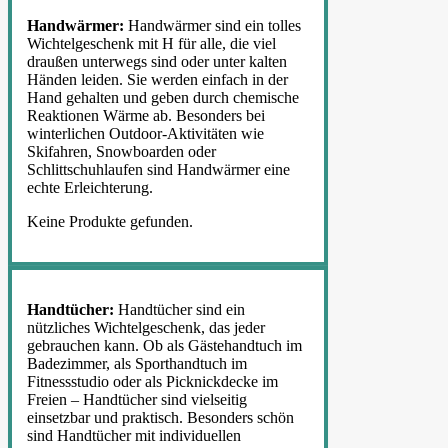
Handwärmer:
Handwärmer sind ein tolles
Wichtelgeschenk mit H für alle, die viel
draußen unterwegs sind oder unter kalten
Händen leiden. Sie werden einfach in der
Hand gehalten und geben durch chemische
Reaktionen Wärme ab. Besonders bei
winterlichen Outdoor-Aktivitäten wie
Skifahren, Snowboarden oder
Schlittschuhlaufen sind Handwärmer eine
echte Erleichterung.
Keine Produkte gefunden.
Handtücher:
Handtücher sind ein
nützliches Wichtelgeschenk, das jeder
gebrauchen kann. Ob als Gästehandtuch im
Badezimmer, als Sporthandtuch im
Fitnessstudio oder als Picknickdecke im
Freien – Handtücher sind vielseitig
einsetzbar und praktisch. Besonders schön
sind Handtücher mit individuellen